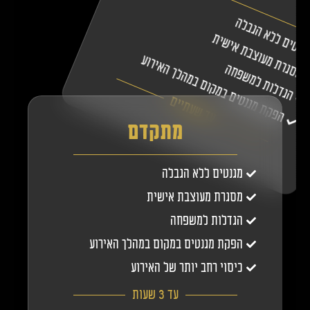
גנטים ללא הגבלה
מסגרת מעוצבת אישית
הפקת מגנטים במקום במהלך האירוע
הגדלות למשפחה
עד שעתיים
מתקדם
מגנטים ללא הגבלה
מסגרת מעוצבת אישית
הגדלות למשפחה
הפקת מגנטים במקום במהלך האירוע
כיסוי רחב יותר של האירוע
עד 3 שעות