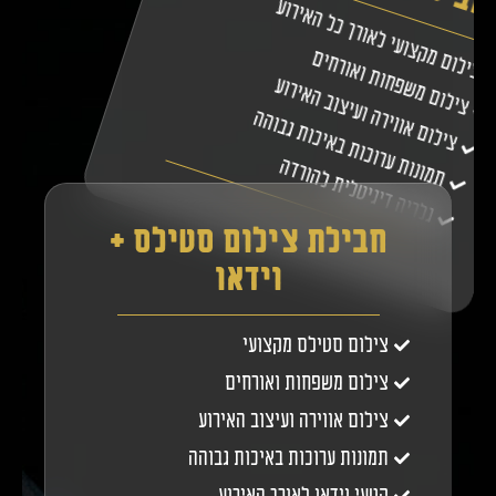
צילום מקצועי לאורך כל האירוע
צילום משפחות ואורחים
צילום אווירה ועיצוב האירוע
תמונות ערוכות באיכות גבוהה
גלריה דיגיטלית להורדה
חבילת צילום סטילס +
וידאו
צילום סטילס מקצועי
צילום משפחות ואורחים
צילום אווירה ועיצוב האירוע
תמונות ערוכות באיכות גבוהה