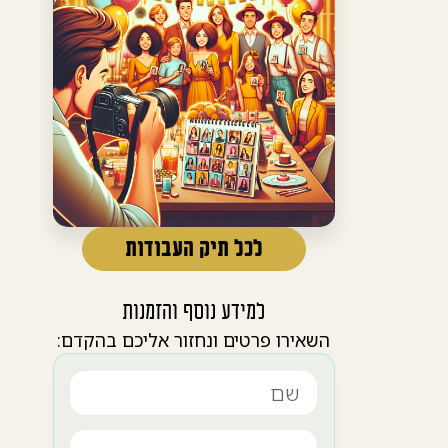
לכל תיק העבודות
למידע נוסף והזמנות
השאירו פרטים ונחזור אליכם בהקדם: