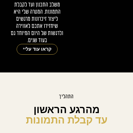
משלב התכנון ועד לקבלת
התמונות. המטרה שלי היא
ליצור זיכרונות מרגשים
שיחזירו אתכם לאווירה
ולרגשות של היום המיוחד גם
בעוד שנים.
קראו עוד עליי
התהליך
מהרגע הראשון
עד קבלת התמונות