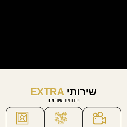
שירותי
EXTRA
שירותים משלימים