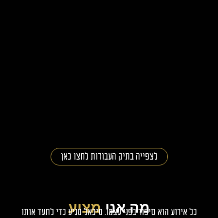
לצפייה בתיק העבודות לחצו כאן
מה אני
מציע
ל אירוע הוא סיפור בפני עצמו. מיכאל מגיע כדי לתעד אותו