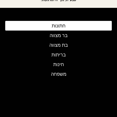
חתונות
בר מצווה
בת מצווה
בריתות
חינות
משפחה