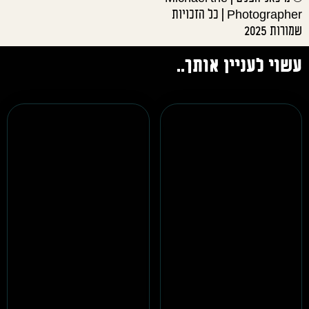
Photographer | כל הזכויות
שמורות 2025
עשוי לעניין אותך..