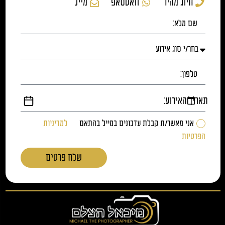
חיוג מהיר
וואטסאפ
מייל
תאריך האירוע:
אני מאשר/ת קבלת עדכונים במייל בהתאם
למדיניות
הפרטיות
שלח פרטים