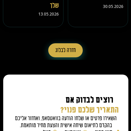
שלך
30.05.2026
13.05.2026
חזרה לבלוג
רוצים לבדוק אם
התאריך שלכם פנוי?
השאירו פרטים או שלחו הודעה בוואטסאפ, ואחזור אליכם
בהקדם לתיאום שיחה אישית והצעת מחיר מותאמת.