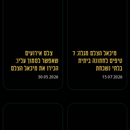
מיכאל הצלם מגלה: 7
צלם אירועים
טיפים לחתונה ביתית
שאפשר לסמוך עליו:
בלתי נשכחת
הכירו את מיכאל הצלם
30.05.2026
15.07.2026