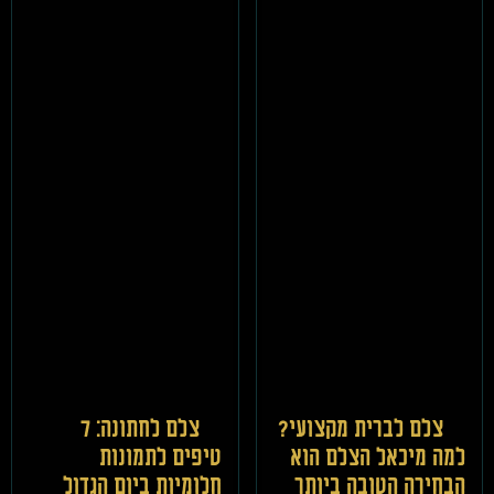
צלם לברית מקצועי?
צלם לחתונה: 7
למה מיכאל הצלם הוא
טיפים לתמונות
הבחירה הטובה ביותר
חלומיות ביום הגדול