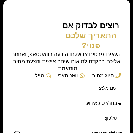
רוצים לבדוק אם
התאריך שלכם
פנוי?
השאירו פרטים או שלחו הודעה בוואטסאפ, ואחזור
אליכם בהקדם לתיאום שיחה אישית והצעת מחיר
מותאמת.
חיוג מהיר
וואטסאפ
מייל