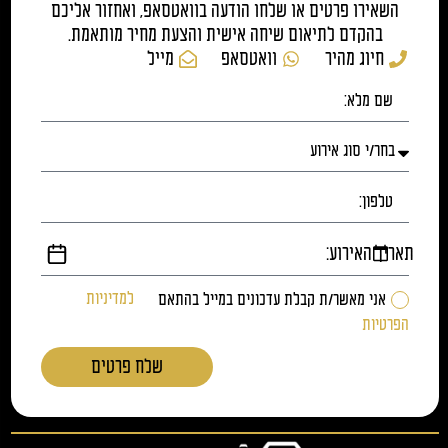
השאירו פרטים או שלחו הודעה בוואטסאפ, ואחזור אליכם
בהקדם לתיאום שיחה אישית והצעת מחיר מותאמת.
חיוג מהיר
וואטסאפ
מייל
תאריך האירוע:
אני מאשר/ת קבלת עדכונים במייל בהתאם
למדיניות
הפרטיות
שלח פרטים