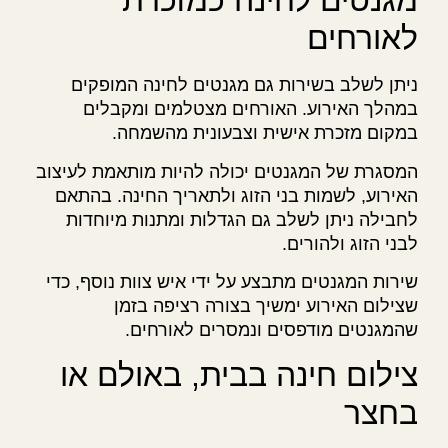
מגנטים לחינה כמזכרת
לאורחים
ניתן לשלב בשירות גם מגנטים לחינה המופקים
במהלך האירוע. האורחים מצטלמים ומקבלים
במקום מזכרת אישית וצבעונית מהשמחה.
המסגרת של המגנטים יכולה להיות מותאמת לעיצוב
האירוע, לשמות בני הזוג ולתאריך החינה. בהתאם
לחבילה ניתן לשלב גם הגדלות ומתנות מיוחדות
לבני הזוג ולהורים.
שירות המגנטים מתבצע על ידי איש צוות נוסף, כדי
שצילום האירוע ימשיך בצורה רציפה בזמן
שהמגנטים מודפסים ונמסרים לאורחים.
צילום חינה בבית, באולם או
בחצר