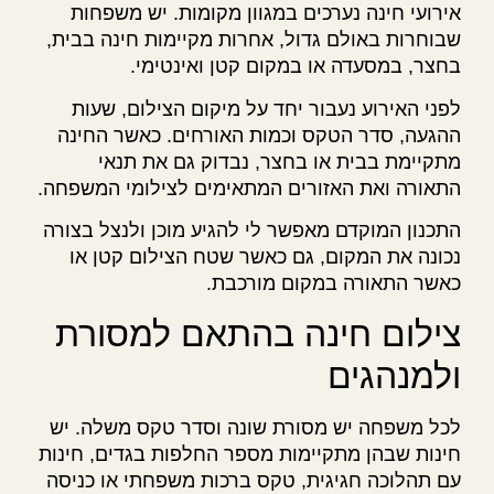
אירועי חינה נערכים במגוון מקומות. יש משפחות
שבוחרות באולם גדול, אחרות מקיימות חינה בבית,
בחצר, במסעדה או במקום קטן ואינטימי.
לפני האירוע נעבור יחד על מיקום הצילום, שעות
ההגעה, סדר הטקס וכמות האורחים. כאשר החינה
מתקיימת בבית או בחצר, נבדוק גם את תנאי
התאורה ואת האזורים המתאימים לצילומי המשפחה.
התכנון המוקדם מאפשר לי להגיע מוכן ולנצל בצורה
נכונה את המקום, גם כאשר שטח הצילום קטן או
כאשר התאורה במקום מורכבת.
צילום חינה בהתאם למסורת
ולמנהגים
לכל משפחה יש מסורת שונה וסדר טקס משלה. יש
חינות שבהן מתקיימות מספר החלפות בגדים, חינות
עם תהלוכה חגיגית, טקס ברכות משפחתי או כניסה