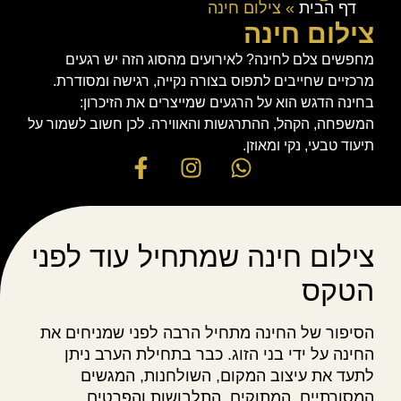
דף הבית
»
צילום חינה
צילום חינה
מחפשים צלם לחינה? לאירועים מהסוג הזה יש רגעים
מרכזיים שחייבים לתפוס בצורה נקייה, רגישה ומסודרת.
בחינה הדגש הוא על הרגעים שמייצרים את הזיכרון:
המשפחה, הקהל, ההתרגשות והאווירה. לכן חשוב לשמור על
תיעוד טבעי, נקי ומאוזן.
צילום חינה שמתחיל עוד לפני
הטקס
הסיפור של החינה מתחיל הרבה לפני שמניחים את
החינה על ידי בני הזוג. כבר בתחילת הערב ניתן
לתעד את עיצוב המקום, השולחנות, המגשים
המסורתיים, המתוקים, התלבושות והפרטים