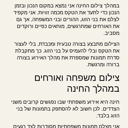
במהלך צילום החינה אני נמצא במקום הנכון ובזמן
הנכון כדי לתעד את הטקס מכמה זוויות. אני מקפיד
לצלם את בני הזוג, ההורים ובני המשפחה, אך גם
את האורחים שמתרגשים, מוחאים כפיים ורוקדים
מסביב.
הצילום מתבצע בצורה טבעית ומכבדת, בלי לעצור
את הטקס ובלי להעמיס על בני הזוג. כך מתקבלת
סדרת תמונות שמספרת את מהלך האירוע בצורה
ברורה ומרגשת.
צילום משפחה ואורחים
במהלך החינה
חינה היא אירוע משפחתי שבו נפגשים קרובים משני
הצדדים. לכן חשוב לא להסתפק בתמונות של בני
הזוג בלבד.
אני מצלם תמונות משפחתיות מסודרות לצד רגעים