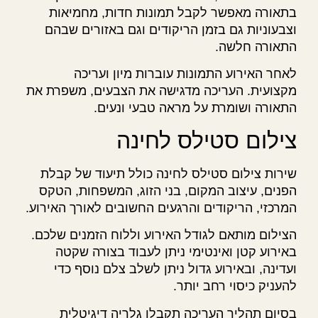
בתאורה מאפשר לקבל תמונות חדות, מחמיאות
וצבעוניות גם בזמן הריקודים וגם באזורים שבהם
התאורה חלשה.
לאחר האירוע התמונות עוברות מיון ועריכה
מקצועית. העריכה מדגישה את הצבעים, משפרת את
התאורה ושומרת על מראה טבעי ונעים.
צילום סטילס לחינה
שירות צילום סטילס לחינה כולל תיעוד של קבלת
הפנים, עיצוב המקום, בני הזוג, המשפחות, הטקס
המרכזי, הריקודים והרגעים החשובים לאורך האירוע.
הצילום מותאם לגודל האירוע וללוח הזמנים שלכם.
באירוע קטן ואינטימי ניתן לעבוד בצורה שקטה
ועדינה, ובאירוע גדול ניתן לשלב צלם נוסף כדי
להעניק כיסוי רחב יותר.
בסיום תהליך העריכה תקבלו גלריה דיגיטלית