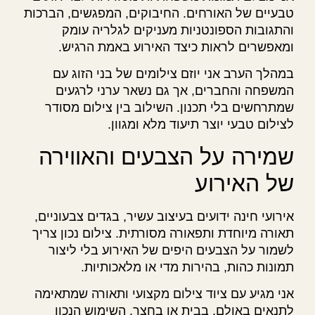
טבעיים של האורחים. החיבוקים, המפגשים, הברכות
והתגובות הספונטניות מעניקים לגלריה עומק
ומאפשרים לראות כיצד האירוע באמת הרגיש.
במהלך הערב אני יוזם צילומים של בני הזוג עם
המשפחה והחברים, אך גם נשאר ערני לרגעים
שמתרחשים בלי תכנון. השילוב בין צילום מסודר
לצילום טבעי יוצר תיעוד מלא ומגוון.
שמירה על הצבעים והאווירה
של האירוע
אירועי חינה ידועים בעיצוב עשיר, בגדים צבעוניים,
תאורה מיוחדת ותפאורה מסורתית. צילום נכון צריך
לשמור על הצבעים היפים של האירוע בלי ליצור
תמונות כהות, בהירות מדי או מלאכותיות.
אני מגיע עם ציוד צילום מקצועי ותאורה שמתאימה
לתנאים באולם, בבית או בחצר. השימוש הנכון