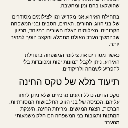
שהושקעו בהם זמן ומחשבה.
בתחילת האירוע אני מקדיש זמן לצילומים מסודרים
של בני הזוג, ההורים, האחים, הסבים ובני המשפחה
הקרובים. הצילומים האלה חשובים במיוחד, מכיוון
שבהמשך הערב האולם מתמלא והקצב הופך למהיר
יותר.
כאשר מסדרים את צילומי המשפחה בתחילת
האירוע, ניתן לקבל תמונות יפות ומכובדות בלי
להפריע לשמחה ולריקודים.
תיעוד מלא של טקס החינה
טקס החינה כולל רגעים מרכזיים שלא ניתן לחזור
עליהם. הכניסה של בני הזוג, התלבושות המסורתיות,
הברכות, הצגת המגשים, מריחת החינה, הענקת
המתנות ותגובות בני המשפחה הם חלק משמעותי
מהערב.