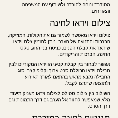
מסודרת ונוחה להורדה ולשיתוף עם המשפחה
והאורחים.
צילום וידאו לחינה
צילום וידאו מאפשר לשמור גם את הקולות, המוזיקה,
הברכות והתנועה של הערב. ניתן להזמין צלם וידאו
שיתעד את קבלת הפנים, כניסת בני הזוג, טקס
החינה, הברכות והריקודים.
אפשר לבחור בין קבלת קטעי הווידאו המקוריים לבין
חבילת וידאו הכוללת סרט ערוך וקליפ קצר. סוג
החבילה נקבע מראש בהתאם לאורך האירוע
ולתוצאה שתרצו לקבל.
השילוב בין צילום סטילס לצילום וידאו מעניק תיעוד
מלא שמאפשר לחזור אל הערב גם דרך התמונות וגם
דרך הסרט.