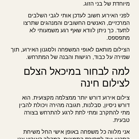
מיוחדת של בני הזוג.
לפני האירוע חשוב לעדכן אותי לגבי השלבים
המרכזיים, האנשים החשובים והמנהגים שתרצו
לתעד. כך ניתן לוודא שאף רגע משמעותי לא
מתפספס.
הצילום מותאם לאופי המשפחה ולסגנון האירוע, תוך
שמירה על כבוד, רגישות והבנה של המתרחש.
למה לבחור במיכאל הצלם
לצילום חינה
צילום אירוע דורש יותר ממצלמה מקצועית. הוא
דורש ניסיון, סבלנות, תגובה מהירה ויכולת להבין
מתי להתקרב ומתי לתת לרגע להתרחש בצורה
טבעית.
אני מלווה כל משפחה באופן אישי החל משיחת