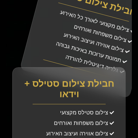
חבילת צילום סטילס
צילום מקצועי לאורך כל האירוע
צילום משפחות ואורחים
צילום אווירה ועיצוב האירוע
תמונות ערוכות באיכות גבוהה
גלריה דיגיטלית להורדה
חבילת צילום סטילס +
וידאו
צילום סטילס מקצועי
צילום משפחות ואורחים
צילום אווירה ועיצוב האירוע