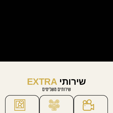
שירותי
EXTRA
שירותים משלימים