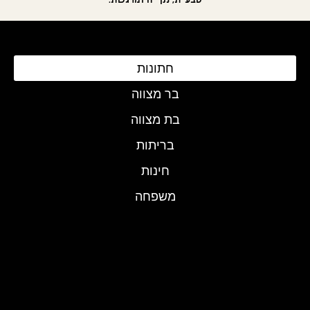
חתונות
בר מצווה
בת מצווה
בריתות
חינות
משפחה