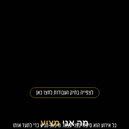
לצפייה בתיק העבודות לחצו כאן
מה אני
מציע
ל אירוע הוא סיפור בפני עצמו. מיכאל מגיע כדי לתעד אותו