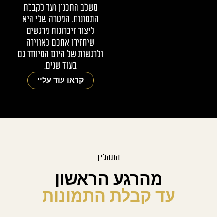
משלב התכנון ועד לקבלת
התמונות. המטרה שלי היא
ליצור זיכרונות מרגשים
שיחזירו אתכם לאווירה
ולרגשות של היום המיוחד גם
בעוד שנים.
קראו עוד עליי
התהליך
מהרגע הראשון
עד קבלת התמונות