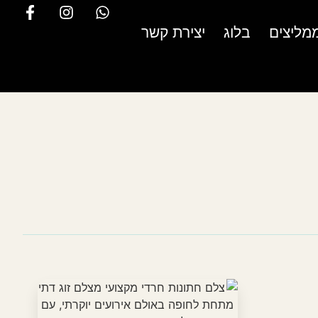
מליצים
בלוג
יצירת קשר