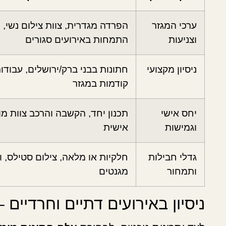
ערכי המגזר
הפרדה מגדרית, צוות צילום נשי,
וצניעות
התמחות באירועים סגורים
ניסיון מקצועי
חתונות בבני ברק/ירושלים, עבודו
קודמות במגזר
יחס אישי
תכנון יחד, הקשבה והרכב צוות מ
וגמישות
אישית
גדלי חבילות
חלקיות או מלאה, צילום סטילס, וי
ותמחור
מגנטים
ניסיון באירועים דתיים וחרדיים 