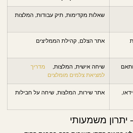
שאלות מקדימות, תיק עבודות, המלצות
ת
אתר הצלם, קהילת הממליצים
ותאם
שיחה אישית, המלצות,
מדריך
למציאת צלמים מומלצים
דאו,
אתר שירות, המלצות, שיחה על חבילות
– יתרון משמעותי