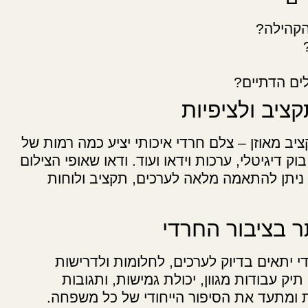
הקהילה?
ים הדתיים?
יב ולציפיות
ב מאוזן – צלם חרדי איכותי יציע כמה רמות של
 דיגיטלי, ערכות וידאו ועוד. ודאו שאופי הצילום
 ניתן להתאמה מלאה לערכים, תקציב ולוחות
ר בציבור החרדי
 יתאים בדיוק לערכים, לחלומות ולדרישות
יק עבודות מגוון, יכולת גמישות, ותגובות
ומתעד את הסיפור הייחודי של כל משפחה.