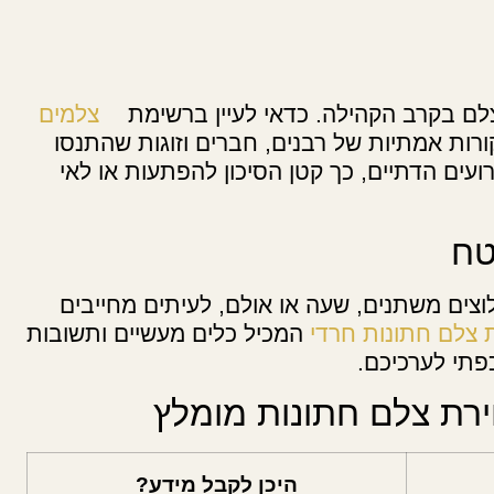
צלם בקרב הקהילה. כדאי לעיין ברשימת
צלמים
רות אמתיות של רבנים, חברים וזוגות שהתנסו
עים הדתיים, כך קטן הסיכון להפתעות או לאי
טח
צים משתנים, שעה או אולם, לעיתים מחייבים
 צלם חתונות חרדי
המכיל כלים מעשיים ותשובות
כפתי לערכיכם.
ירת צלם חתונות מומלץ
היכן לקבל מידע?