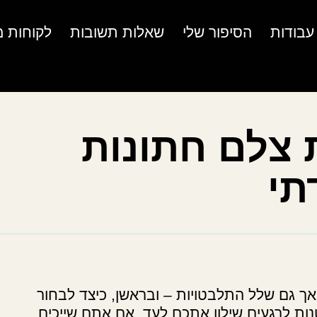
עבודות
הסיפור שלי
שאלות תשובות
לקוחות מ
ת צלם חתונות
תי
 גם שלל התלבטויות – ובראשן, כיצד לבחור
ות לרגעים שילוו אתכם לעד. אם אתם שייכים