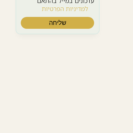
עדכונים במייל בהתאם
למדיניות הפרטיות
שליחה