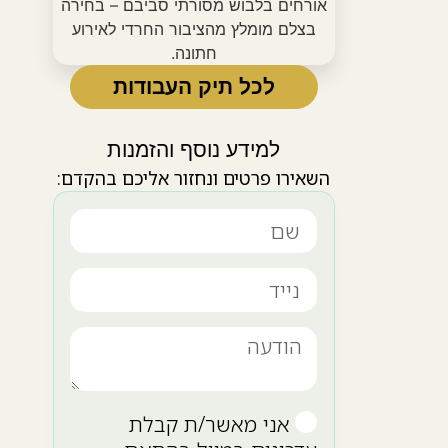
לכל תיק העבודות
למידע נוסף והזמנות
השאירו פרטים ונחזור אליכם בהקדם:
אני מאשר/ת קבלת