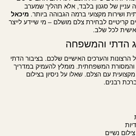
ה עניין של סגנון בלבד, אלא תהליך שמערב
ת ושירות מקצועי ברמה הגבוהה ביותר.
מיכאל
 קריטיים לבחירת צלם מושלם – מי שיידע לייצר
אישית לכל שלב.
וג הדתי והמשפחה
רצונות והערכים האישיים שלכם. בציבור הדתי
ות והמסורת המשפחתית. מומלץ להעמיק במדריך
קצועית עם הצלם. שאלו על ניסיון בצילום
רכת רבנים.
יות
צילום נשיים