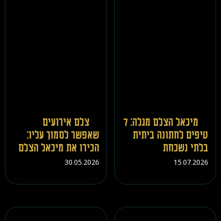
מיכאל הצלם מגלה: 7
צלם אירועים
טיפים לחתונה ביתית
שאפשר לסמוך עליו:
בלתי נשכחת
הכירו את מיכאל הצלם
30.05.2026
15.07.2026