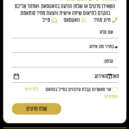
השאירו פרטים או שלחו הודעה בוואטסאפ, ואחזור אליכם
בהקדם לתיאום שיחה אישית והצעת מחיר מותאמת.
חיוג מהיר
וואטסאפ
מייל
תאריך האירוע:
אני מאשר/ת קבלת עדכונים במייל בהתאם
למדיניות
הפרטיות
שלח פרטים