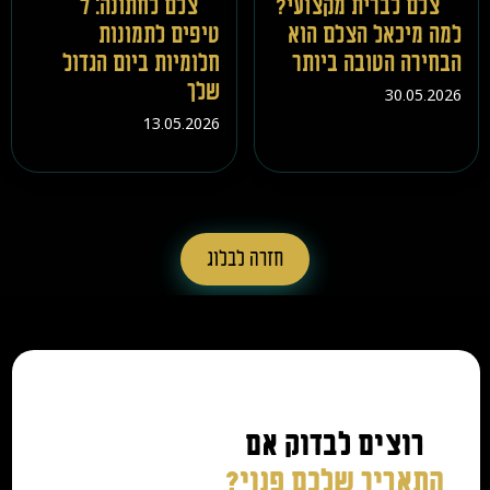
צלם לברית מקצועי?
צלם לחתונה: 7
למה מיכאל הצלם הוא
טיפים לתמונות
הבחירה הטובה ביותר
חלומיות ביום הגדול
שלך
30.05.2026
13.05.2026
חזרה לבלוג
רוצים לבדוק אם
התאריך שלכם פנוי?