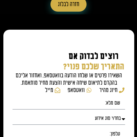
חזרה לבלוג
רוצים לבדוק אם
התאריך שלכם פנוי?
השאירו פרטים או שלחו הודעה בוואטסאפ, ואחזור אליכם
בהקדם לתיאום שיחה אישית והצעת מחיר מותאמת.
חיוג מהיר
וואטסאפ
מייל