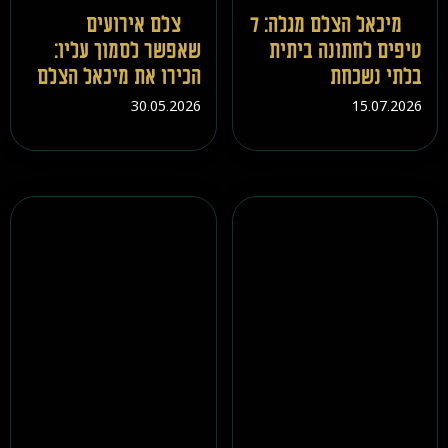
מיכאל הצלם מגלה: 7
צלם אירועים
טיפים לחתונה ביתית
שאפשר לסמוך עליו:
בלתי נשכחת
הכירו את מיכאל הצלם
30.05.2026
15.07.2026