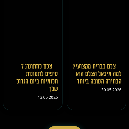
צלם לברית מקצועי?
צלם לחתונה: 7
למה מיכאל הצלם הוא
טיפים לתמונות
הבחירה הטובה ביותר
חלומיות ביום הגדול
שלך
30.05.2026
13.05.2026