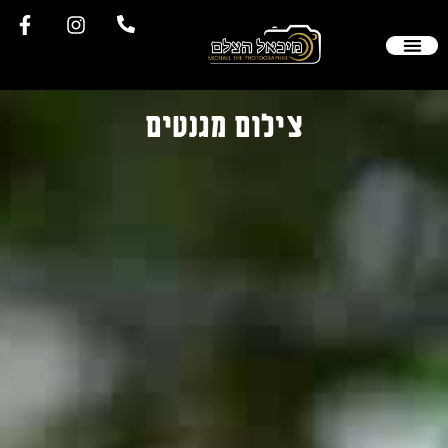
צילום מגנטים