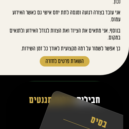
נכון.
אני עובד בצורה רגועה ומנסה לתת יחס אישי גם כאשר האירוע
עמוס.
בנוסף, אני מתאים את הציוד ואת הצוות לגודל האירוע ולתנאים
במקום.
כך אפשר לשמור על רמה מקצועית לאורך כל זמן השירות.
השארת פרטים לחזרה
חבילות
צילום מגנטים
בסיס