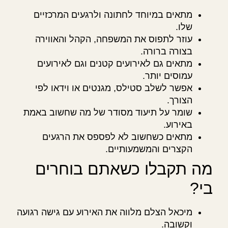
מתאים במיוחד לחתונה ולרגעים המרכזיים
שלו.
עוזר לתפוס את המשפחה, הקהל והאווירה
בצורה ברורה.
מתאים גם לאירועים קטנים וגם לאירועים
עמוסים יותר.
אפשר לשלב סטילס, מגנטים או וידאו לפי
הצורך.
שומר על תיעוד מסודר של מה שחשוב באמת
באירוע.
מתאים כשחשוב לא לפספס את הרגעים
הקצרים והמשמעותיים.
מה תקבלו כשאתם בוחרים
בי?
מיכאל הצלם מלווה את האירוע עם גישה רגועה
וקשובה.