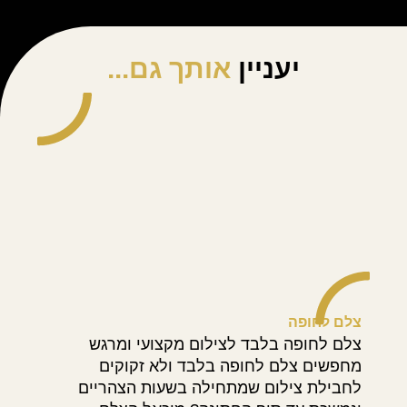
יעניין
אותך גם...
צלם לחופה
אז
צלם לחופה בלבד לצילום מקצועי ומרגש
אז
מחפשים צלם לחופה בלבד ולא זקוקים
וב
לחבילת צילום שמתחילה בשעות הצהריים
שב