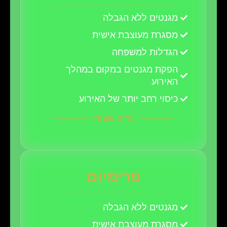
מגנטים ללא הגבלה
מסגרת מעוצבת אישית
הגדלות למשפחה
הפקת מגנטים במקום במהלך
האירוע
כיסוי רחב יותר של האירוע
עד 3 שעות
פרימיום
מגנטים ללא הגבלה
מסגרת מעוצבת אישית