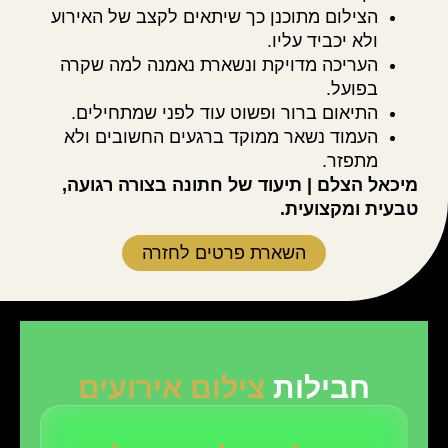
הצילום מתוכנן כך שיתאים לקצב של האירוע
ולא יכביד עליו.
העריכה מדויקת ונשארת נאמנה למה שקרה
בפועל.
התיאום ברור ופשוט עוד לפני שמתחילים.
העמוד נשאר ממוקד ברגעים החשובים ולא
מתפזר.
מיכאל הצלם | תיעוד של חתונה בצורה רגועה,
טבעית ומקצועית.
השארת פרטים לחזרה
חבילות
צילום אירועים