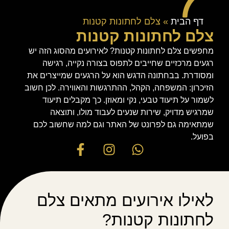
דף הבית
»
צלם לחתונות קטנות
צלם לחתונות קטנות
מחפשים צלם לחתונות קטנות? לאירועים מהסוג הזה יש
רגעים מרכזיים שחייבים לתפוס בצורה נקייה, רגישה
ומסודרת. בבחתונה הדגש הוא על הרגעים שמייצרים את
הזיכרון: המשפחה, הקהל, ההתרגשות והאווירה. לכן חשוב
לשמור על תיעוד טבעי, נקי ומאוזן. כך מקבלים תיעוד
שמרגיש מדויק, שירות שנעים לעבוד מולו, ותוצאה
שמתאימה גם לפרונט של האתר וגם למה שחשוב לכם
בפועל.
לאילו אירועים מתאים צלם
לחתונות קטנות?