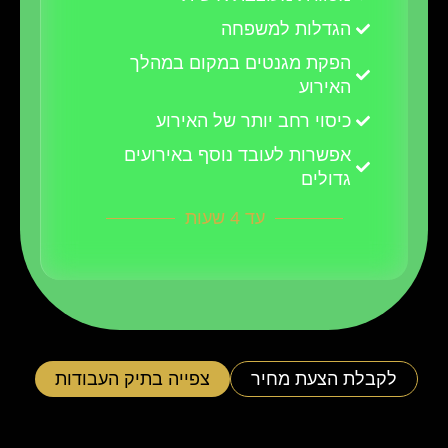
הגדלות למשפחה
הפקת מגנטים במקום במהלך
האירוע
כיסוי רחב יותר של האירוע
אפשרות לעובד נוסף באירועים
גדולים
עד 4 שעות
לקבלת הצעת מחיר
צפייה בתיק העבודות