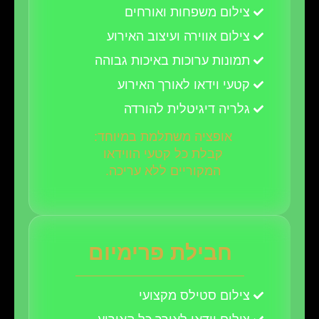
צילום משפחות ואורחים
צילום אווירה ועיצוב האירוע
תמונות ערוכות באיכות גבוהה
קטעי וידאו לאורך האירוע
גלריה דיגיטלית להורדה
אופציה משתלמת במיוחד:
קבלת כל קטעי הווידאו
המקוריים ללא עריכה.
חבילת פרימיום
צילום סטילס מקצועי