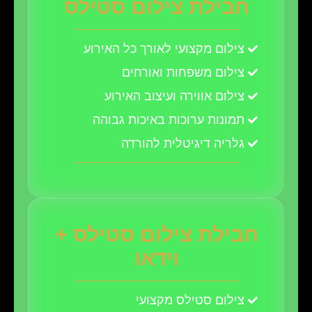
חבילת צילום סטילס
צילום מקצועי לאורך כל האירוע
צילום משפחות ואורחים
צילום אווירה ועיצוב האירוע
תמונות ערוכות באיכות גבוהה
גלריה דיגיטלית להורדה
חבילת צילום סטילס +
וידאו
צילום סטילס מקצועי