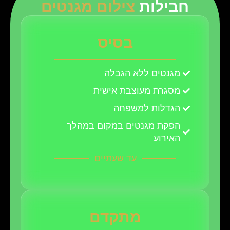
חבילות
צילום מגנטים
בסיס
מגנטים ללא הגבלה
מסגרת מעוצבת אישית
הגדלות למשפחה
הפקת מגנטים במקום במהלך
האירוע
עד שעתיים
מתקדם