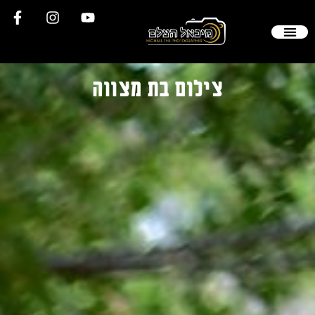
צילום בת מצווה