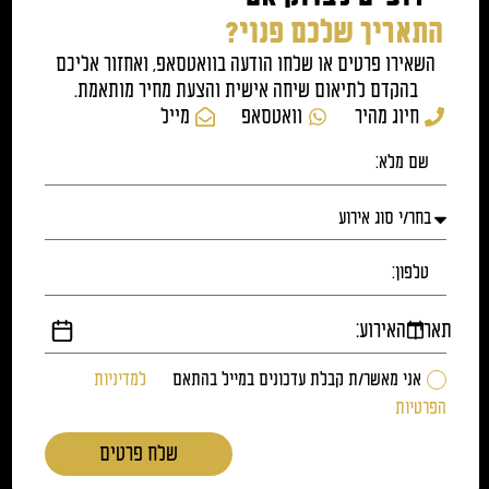
התאריך שלכם פנוי?
השאירו פרטים או שלחו הודעה בוואטסאפ, ואחזור אליכם
בהקדם לתיאום שיחה אישית והצעת מחיר מותאמת.
חיוג מהיר
וואטסאפ
מייל
תאריך האירוע:
אני מאשר/ת קבלת עדכונים במייל בהתאם
למדיניות
הפרטיות
שלח פרטים