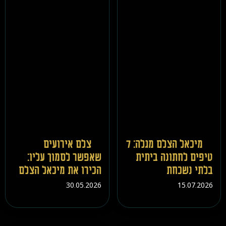
מיכאל הצלם מגלה: 7
צלם אירועים
טיפים לחתונה ביתית
שאפשר לסמוך עליו:
בלתי נשכחת
הכירו את מיכאל הצלם
30.05.2026
15.07.2026