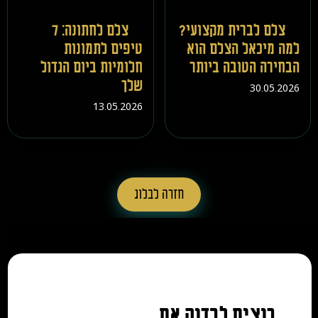
צלם לברית מקצועי?
צלם לחתונה: 7
למה מיכאל הצלם הוא
טיפים לתמונות
הבחירה הטובה ביותר
חלומיות ביום הגדול
שלך
30.05.2026
13.05.2026
חזרה לבלוג
רוצים לבדוק אם