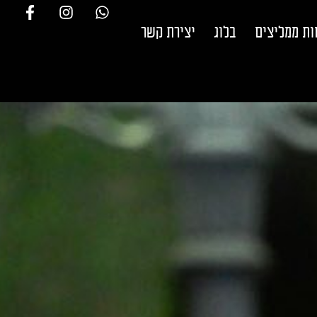
ות ממליצים
בלוג
יצירת קשר