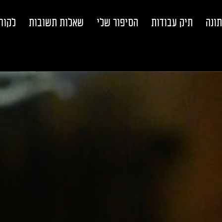
תונה
תיק עבודות
הסיפור שלי
שאלות תשובות
לקוח