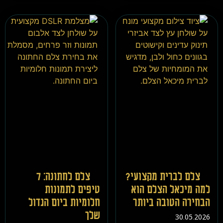
צלם לברית מקצועי?
צלם לחתונה: 7
למה מיכאל הצלם הוא
טיפים לתמונות
הבחירה הטובה ביותר
חלומיות ביום הגדול
שלך
30.05.2026