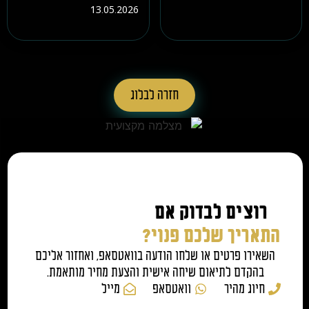
13.05.2026
חזרה לבלוג
רוצים לבדוק אם
התאריך שלכם פנוי?
השאירו פרטים או שלחו הודעה בוואטסאפ, ואחזור אליכם
בהקדם לתיאום שיחה אישית והצעת מחיר מותאמת.
חיוג מהיר
וואטסאפ
מייל