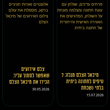
צלם אירועים
מיכאל הצלם מגלה: 7
שאפשר לסמוך עליו:
טיפים לחתונה ביתית
הכירו את מיכאל הצלם
בלתי נשכחת
30.05.2026
15.07.2026