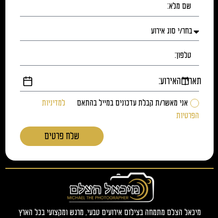
תאריך האירוע:
אני מאשר/ת קבלת עדכונים במייל בהתאם
למדיניות
הפרטיות
שלח פרטים
מיכאל הצלם מתמחה בצילום אירועים טבעי, מרגש ומקצועי בכל הארץ