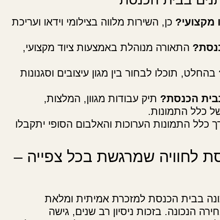
 מקצועי?
כן, השירות מלווה בצילומי וידאו ועריכת
נסת?
התאורה מנוהלת באמצעות ציוד מקצועי,
בהחלט, תוכלו לבחור בין מגון עיצובים וסגנונות
בית הכנסת?
תיק עבודות מגוון, המלצות,
של כלל התמונות.
 כלל התמונות הערוכות והאלבום הסופי יתקבלו
ת לחוויה שמרגשת בכל צפייה –
ונה בבית הכנסת למזכרת אמיתית ומלאת
ה הנכונה. בזכות ניסיון רב שנים, גישה