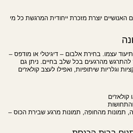
האנושיים יוצרת מזכרת ייחודית המרגשת כל מי
נה
יעוד עצמו. בחירת אלבום – דיגיטלי או מודפס –
להתרגש מהרגעים בכל שלב בחיים. ניתן גם
ות וגלריות שיתופיות, ואפילו לעצב קולאז'ים
קולאז'ים
והתחושות
ה, תמונות מהחופה, תמונות מרגע שבירת הכוס –
נים בבית הכנסת