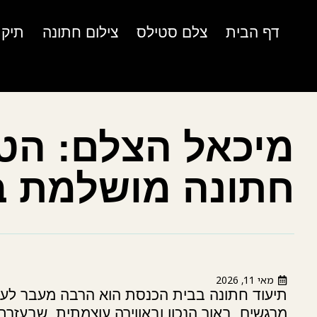
דף הבית
צלם סטילס
צילום חתונה
תיק 
מיכאל הצלם: הטי
חתונה מושלמת ב
מאי 11, 2026
תיעוד חתונה בבית הכנסת הוא הרבה מעבר לעוד 
מרגשים, באור הנכון ובאווירה עוצמתית, שבעזר