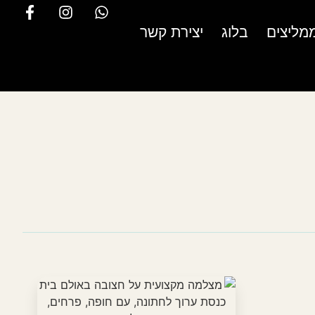
מליצים
בלוג
יצירת קשר