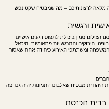
 מלאה לרצונותיכם – מה שמבטיח שקט נפשי
אישית ורגשית
סם הצילום טמון ביכולת לתפוס רגעים אישיים
פה, חיבוקים והתרגשויות פתאומיות. מיכאל
ני המשפחה ומשתתפי האירוע כיחידה אחת שאסור
חברים
ת היהודית מבטיח שאלבום התמונות יהיה גם יפה
ח בבית הכנסת