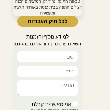
לכל תיק העבודות
למידע נוסף והזמנות
השאירו פרטים ונחזור אליכם בהקדם:
אני מאשר/ת קבלת