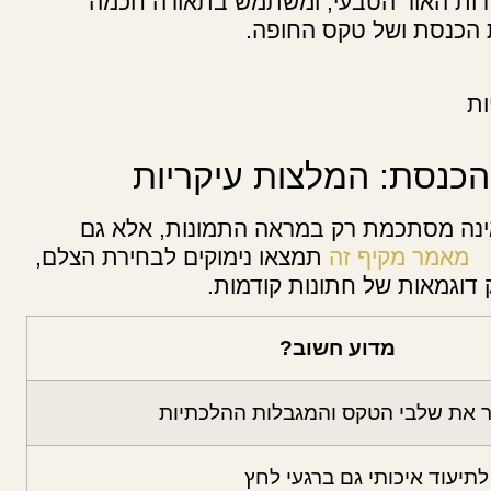
דות האור הטבעי, ומשתמש בתאורה חכמה
ת הכנסת ושל טקס החופה.
ות
הכנסת: המלצות עיקריות
ינה מסתכמת רק במראה התמונות, אלא גם
מאמר מקיף זה
תמצאו נימוקים לבחירת הצלם,
 דוגמאות של חתונות קודמות.
מדוע חשוב?
ר את שלבי הטקס והמגבלות ההלכתיות
לתיעוד איכותי גם ברגעי לחץ