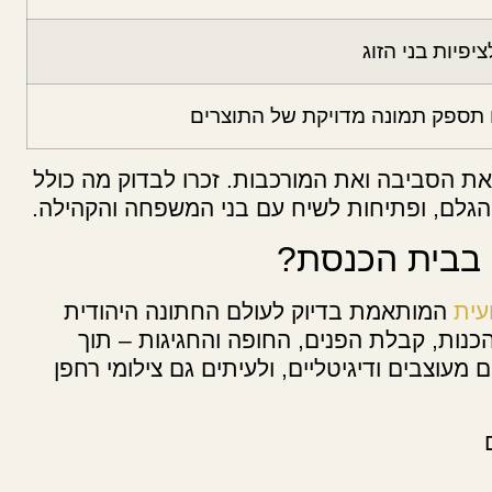
פיות בני הזוג
 תספק תמונה מדויקת של התוצרים
 את הסביבה ואת המורכבות. זכרו לבדוק מה כולל
רי הגלם, ופתיחות לשיח עם בני המשפחה והקהילה.
 בבית הכנסת?
עית
המותאמת בדיוק לעולם החתונה היהודית
כנות, קבלת הפנים, החופה והחגיגות – תוך
 מעוצבים ודיגיטליים, ולעיתים גם צילומי רחפן