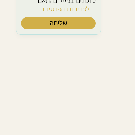
עדכונים במייל בהתאם
למדיניות הפרטיות
שליחה