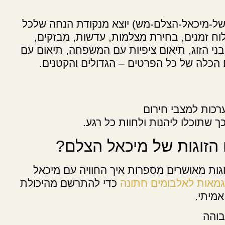
ילום-לחתונה-של-מיכאל-הצלם-מש) יוצא מנקודת הנחה שלכל
 לוח זמנים, בחירת מצלמות, עדשות, מבזקים,
ני הזוג, תיאום ציפיות עם המשפחה, תיאום עם
הכלה של כל הפרטים – הגדולים והקטנים.
ערכות למצבי חירום
 שתוכלו ליהנות ולחוות כל רגע.
הזוגות של מיכאל הצלם?
גות מאושרים מספרות איך החוויה עם מיכאל
גמאות לאלבומים חתונה
כדי להתרשם מהיכולת
אמיתי.
בוהה