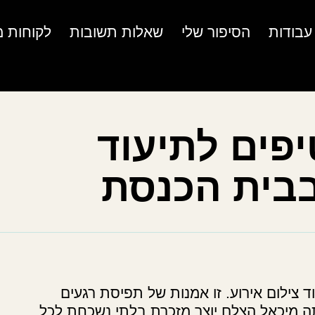
עבודות
הסיפור שלי
שאלות תשובות
לקוחות מ
פים לתיעוד
בית הכנסת
צילום אירוע. זו אמנות של תפיסת רגעים
תה מיכאל הצלם יוצר מזכרת בלתי נשכחת לכל