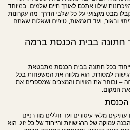
יכרונות שילוו אתכם לאורך חיים שלמים, במיוחד
קבלו מבט מקצועי על כל שלבי הדרך: מה עקרונות
תוי ובאור, ועד דוגמאות, טיפים ושאלות שאתם
ד חתונה בבית הכנסת ברמה
ייחוד בכל חתונה בבית הכנסת מתבטאת
רגישות למסורת. הוא מלווה את המשפחות בכל
 – ובוחר את הזוויות והמצבים שמספרים את
את המקום.
 הכנסת
 עתיקים מלאי עיטורים ועד חללים מודרניים
נה עמוקה של הרגישויות והייחוד של כל זוג. הוא