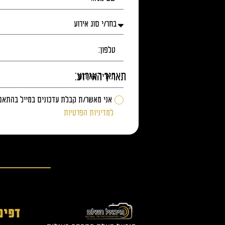
תאריך האירוע:
אני מאשר/ת קבלת עדכונים במייל בהתאם
למדיניות הפרטיות
דפים