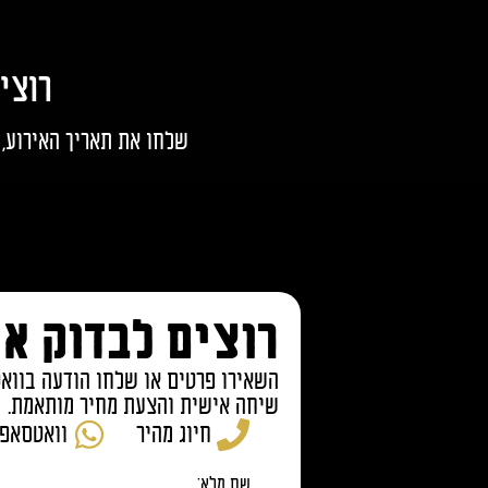
רוצי
שלחו את תאריך האירוע, 
רוצים לבדוק א
השאירו פרטים או שלחו הודעה בווא
שיחה אישית והצעת מחיר מותאמת.
חיוג מהיר
וואטסאפ