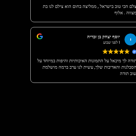
לם הכי טוב בישראל , ממליצה בחום הוא צילם לנו בת
צווה . אלוף
יוסף יצחק בן זכריה
1 לפני שבוע
ודה לך מיכאל על התמונות האיכותיות והיפות במיוחד על
סבלנות והאדיבות שלך, עשית לנו ערב ברמה מושלמת
וב תודה