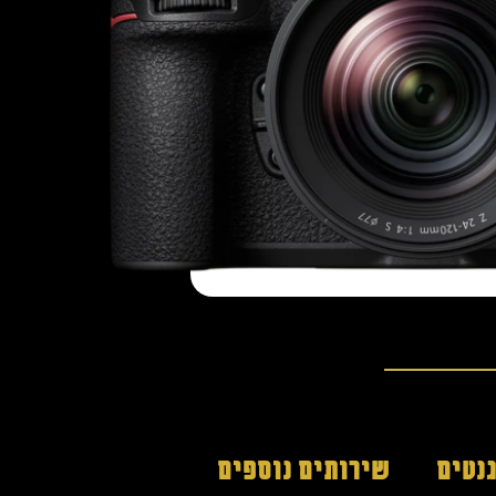
נטים
שירותים נוספים