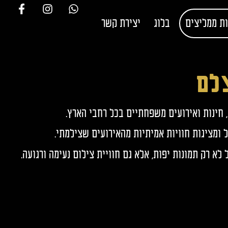
ת ממליצים
בלוג
יצירת קשר
צלם
 חינות ואירועים משפחתיים בכל רחבי הארץ.
ומציגות חוויות אמיתיות מהאירועים שצילמתי.
א רק תמונות יפות, אלא גם חוויית צילום נעימה ורגועה.