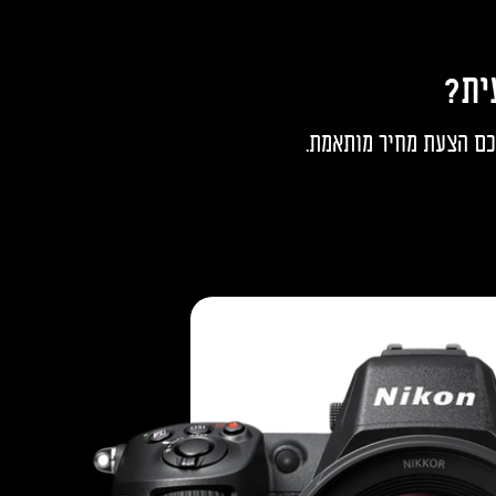
ית?
רכם הצעת מחיר מותאמת.