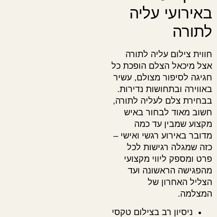
באירועי עליה
לתורה
חווית צילום עליה לתורה
אצל מיכאל הצלם הופכת כל
חגיגה לסיפור מצולם, עשיר
באווירה ובתחושות נדירות.
בבחירת צלם לעליה לתורה,
חשוב מאוד לבחור באיש
מקצוע שמבין עד כמה
מדובר באירוע רגשי ואישי –
כזה שמגלה רגישות לכל
פרט ומספק ליווי מקצועי
מהפגישה הראשונה ועד
הצליל האחרון של
המצלמה.
ניסיון רב בצילום טקסי