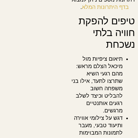
בדף היתרונות המלא
.
טיפים להפקת
חוויה בלתי
נשכחת
תיאום ציפיות מול
מיכאל הצלם מראש:
מהם רגעי השיא
שתרצו לתעד, אילו בני
משפחה חשוב
להבליט וכיצד לשלב
רגעים אותנטיים
מרגשים.
דגש על צילומי אווירה
ותיעוד טבעי, מעבר
לתמונות המבוימות