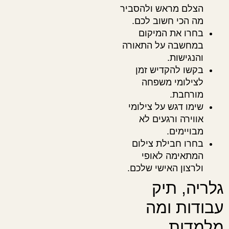
הצלם מראש ולהסביר
מה הכי חשוב לכם.
בחרו את המיקום
במחשבה על התאורה
והנגישות.
בקשו להקדיש זמן
לצילומי משפחה
מורחבת.
שימו דגש על צילומי
אווירה ורגעים לא
מבויימים.
בחרו חבילת צילום
המתאימה לאופי
ולרצון האישי שלכם.
גלריה, תיק
עבודות ומה
מלמדות