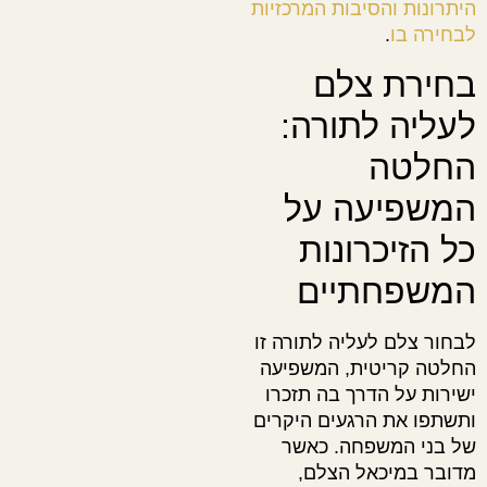
היתרונות והסיבות המרכזיות
לבחירה בו
.
בחירת צלם
לעליה לתורה:
החלטה
המשפיעה על
כל הזיכרונות
המשפחתיים
לבחור צלם לעליה לתורה זו
החלטה קריטית, המשפיעה
ישירות על הדרך בה תזכרו
ותשתפו את הרגעים היקרים
של בני המשפחה. כאשר
מדובר במיכאל הצלם,