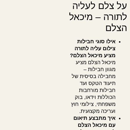
על צלם לעליה
לתורה – מיכאל
הצלם
אילו סוגי חבילות
צילום עליה לתורה
מציע מיכאל הצלם?
מיכאל הצלם מציע
מגוון חבילות –
מחבילה בסיסית של
תיעוד הטקס ועד
חבילות מורחבות
הכוללות וידאו, בוק
משפחתי, צילומי חוץ
ועריכה מקצועית.
איך מתבצע תיאום
עם מיכאל הצלם