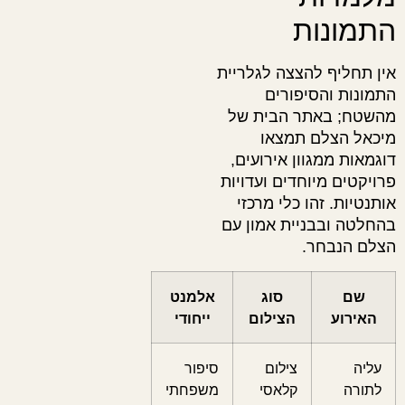
התמונות
אין תחליף להצצה לגלריית
התמונות והסיפורים
מהשטח; באתר הבית של
מיכאל הצלם תמצאו
דוגמאות ממגוון אירועים,
פרויקטים מיוחדים ועדויות
אותנטיות. זהו כלי מרכזי
בהחלטה ובבניית אמון עם
הצלם הנבחר.
שם
סוג
אלמנט
האירוע
הצילום
ייחודי
עליה
צילום
סיפור
לתורה
קלאסי
משפחתי