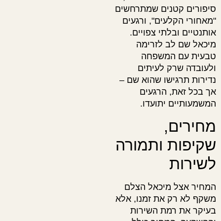
סיפורים קטנים שמתרחשים
"מאחורי הקלעים", ורגעים
אותנטיים ובלתי צפויים.
מיכאל שם לב לזרימה
טבעית עם המשפחה
ולעובדה שרק לעיתים
נדירות תרגישו שהוא שם –
אך בכל זאת, הרגעים
המשמעותיים יתועדו.
מחירים,
שקיפות ותמורה
לשירות
המחיר אצל מיכאל הצלם
משקף לא רק את זמנו, אלא
בעיקר את רמת השירות