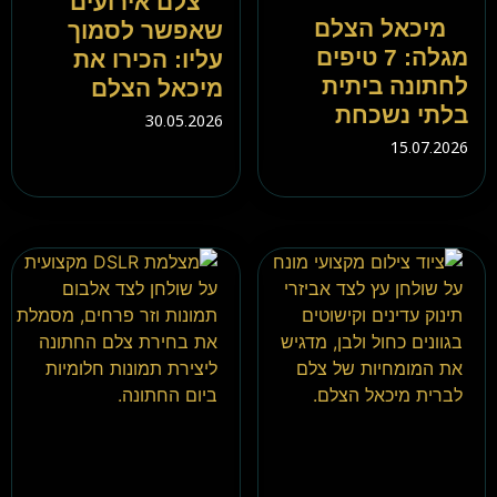
צלם אירועים
מיכאל הצלם
שאפשר לסמוך
מגלה: 7 טיפים
עליו: הכירו את
לחתונה ביתית
מיכאל הצלם
בלתי נשכחת
30.05.2026
15.07.2026