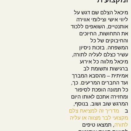
מיכאל הצלם שם דגש על
ליווי אישי וצילומי אווירה
אותנטיים, השואפים ללכוד
את התחושות, החיוכים
והחיבוקים של כל
המשפחה. בזכות ניסיון
עשיר כצלם לעליה לתורה,
מיכאל מלווה כל אירוע
ברגישות ותשומת לב
אמיתית – מהסבא המברך
ועד החברים המריעים. כך,
כל תמונה הופכת לסיפור
ומחזירה אתכם לאותו היום
המרגש שוב ושוב. בנוסף,
ב
מדריך זה למציאת צלם
מקצועי לבר מצווה או עליה
לתורה
, תמצאו טיפים