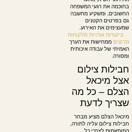
בחוכמה את רגעי המשפחה
החשובים, ומשקיע מחשבה
גם בפרטים הקטנים
שמעצימים את האירוע.
ביקורות ועדויות מלקוחות
מרוצים
ממחישות את הערך
האמיתי של עבודה איכותית
ומסורה.
חבילות צילום
אצל מיכאל
הצלם – כל מה
שצריך לדעת
מיכאל הצלם מציע מבחר
חבילות צילום עליה לתורה,
המותאמות לצרכי כל