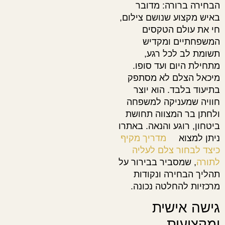
הבחירה ברורה: מדובר
באיש מקצוע שנושם צילום,
חי את עולם הטקסים
המשפחתיים ומקדיש
תשומת לב לכל רגע,
מתחילת היום ועד סופו.
מיכאל הצלם לא מסתפק
בתיעוד בלבד. הוא יוצר
חוויה שמעניקה למשפחה
ולחתן בר המצווה תחושת
ביטחון, רוגע והנאה. באתרו
ניתן למצוא
מדריך מקיף
כיצד לבחור צלם לעליה
לתורה
, שמסביר בבירור על
תהליך הבחירה ונקודות
מרכזיות להחלטה נכונה.
גישה אישית
ומקצועית