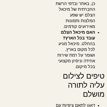
כן, באתר ובדפי הרשת
החברתית של מיכאל
הצלם יש שפע
המלצות ותמונות
מאירועים קודמים.
האם מיכאל הצלם
עובד בכל הארץ?
בהחלט. מיכאל מגיע
לכל מקום בארץ,
ושומר על רמת שירות
אחידה וניסיון מקצועי
בכל מיקום.
טיפים לצילום
עליה לתורה
מושלם
דאגו לתאם ציפיות עם