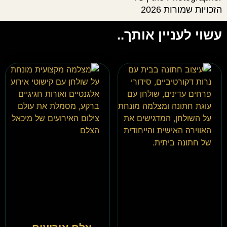
הזכויות שמורות 2026
עשוי לעניין אותך..