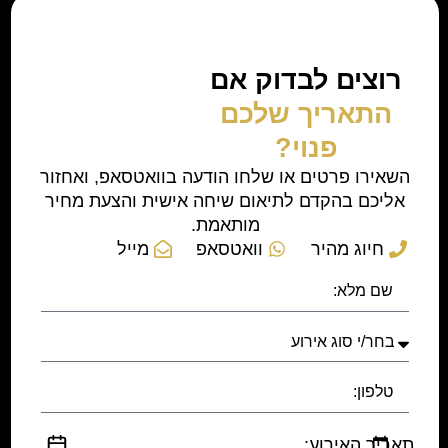
רוצים לבדוק אם
התאריך שלכם
פנוי?
השאירו פרטים או שלחו הודעה בוואטסאפ, ואחזור
אליכם בהקדם לתיאום שיחה אישית והצעת מחיר
מותאמת.
חיוג מהיר
וואטסאפ
מייל
תאריך האירוע: