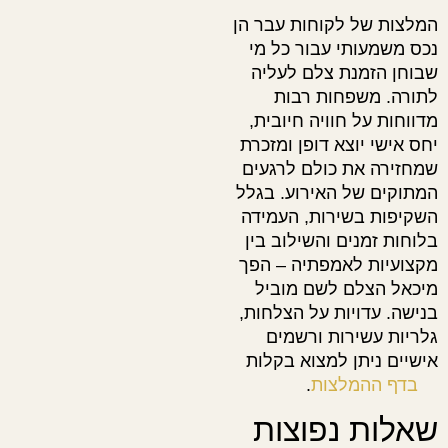
המלצות של לקוחות עבר הן
נכס משמעותי עבור כל מי
שבוחן הזמנת צלם לעליה
לתורה. משפחות רבות
מדווחות על חוויה חיובית,
יחס אישי יוצא דופן ומזכרת
שמחזירה את כולם לרגעים
המתוקים של האירוע. בגלל
השקיפות בשירות, העמידה
בלוחות זמנים והשילוב בין
מקצועיות לאמפתיה – הפך
מיכאל הצלם לשם מוביל
בנישה. עדויות על הצלחות,
גלריות עשירות ורשמים
אישיים ניתן למצוא בקלות
בדף ההמלצות
.
שאלות נפוצות