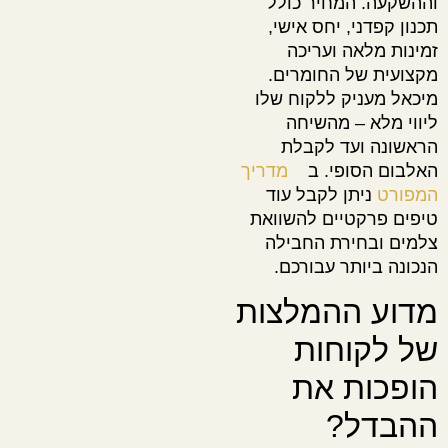
וההשקעה. המחיר כולל
תכנון קפדני, יחס אישי,
זמינות מלאה ועריכה
מקצועית של החומרים.
מיכאל מעניק ללקוח שלו
ליווי מלא – מהשיחה
הראשונה ועד לקבלת
האלבום הסופי. ב
מדריך
המפורט
ניתן לקבל עוד
טיפים פרקטיים להשוואת
צלמים ובחירת החבילה
הנכונה ביותר עבורכם.
מדוע ההמלצות
של לקוחות
הופכות את
ההבדל?