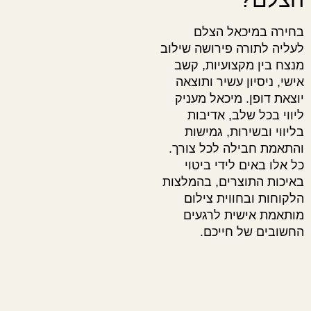
בחירה במיכאל הצלם
לעליה לתורה פירושה שילוב
מנצח בין מקצועיות, קשב
אישי, ניסיון עשיר ותוצאה
יוצאת דופן. מיכאל מעניק
ליווי בכל שלב, אדיבות
בליווי ובשירות, גמישות
והתאמת חבילה לכל צורך.
כל אלו באים לידי ביטוי
באיכות התוצרים, בהמלצות
הלקוחות ובחווית צילום
מותאמת אישית לרגעים
החשובים של חייכם.