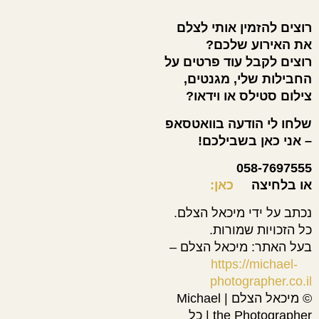
רוצים להזמין אותי לצלם
את האירוע שלכם?
רוצים לקבל עוד פרטים על
החבילות שלי, מגנטים,
צילום סטילס או וידאו?
שלחו לי הודעה בוואטסאפ
– אני כאן בשבילכם!
058-7697555
או בלחיצה
כאן:
נכתב על ידי מיכאל הצלם.
כל הזכויות שמורות.
בעל האתר: מיכאל הצלם –
https://michael-
photographer.co.il
© מיכאל הצלם | Michael
the Photographer | כל