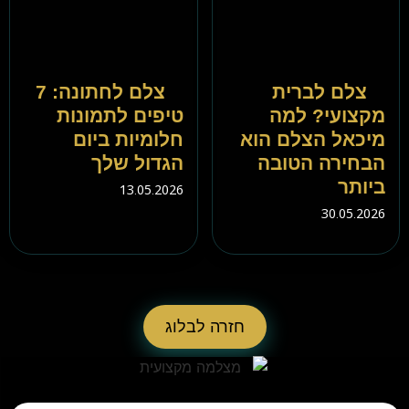
צלם לברית
צלם לחתונה: 7
מקצועי? למה
טיפים לתמונות
מיכאל הצלם הוא
חלומיות ביום
הבחירה הטובה
הגדול שלך
ביותר
13.05.2026
30.05.2026
חזרה לבלוג