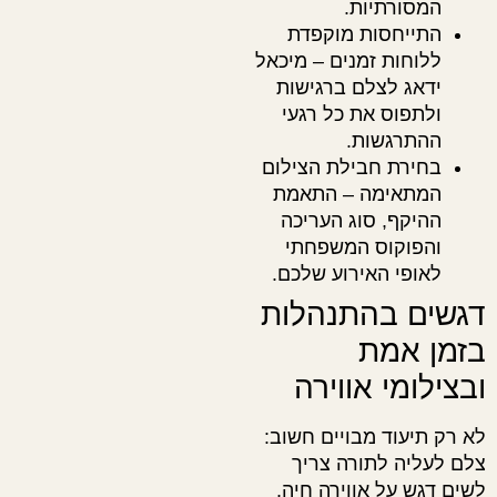
המסורתיות.
התייחסות מוקפדת
ללוחות זמנים – מיכאל
ידאג לצלם ברגישות
ולתפוס את כל רגעי
ההתרגשות.
בחירת חבילת הצילום
המתאימה – התאמת
ההיקף, סוג העריכה
והפוקוס המשפחתי
לאופי האירוע שלכם.
דגשים בהתנהלות
בזמן אמת
ובצילומי אווירה
לא רק תיעוד מבויים חשוב:
צלם לעליה לתורה צריך
לשים דגש על אווירה חיה,