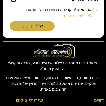
אני מאשר/ת קבלת עדכונים במייל בהתאם
למדיניות הפרטיות
שלח פרטים
מיכאל הצלם מתמחה בצילום אירועים טבעי, מרגש ומקצועי
בכל הארץ ובחו״ל.
צילום חתונות, בר מצווה, בת מצווה, בריתות, חלאקה ואירועים
עסקיים, עם יחס אישי, סבלנות ותיעוד מדויק של הרגעים
החשובים באמת.
דפים
שירותי צילום