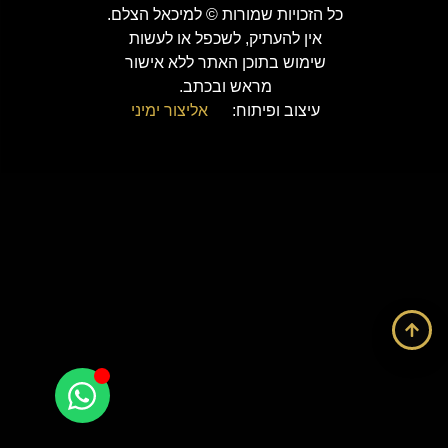
כל הזכויות שמורות © למיכאל הצלם.
אין להעתיק, לשכפל או לעשות
שימוש בתוכן האתר ללא אישור
מראש ובכתב.
עיצוב ופיתוח:
אליצור ימיני