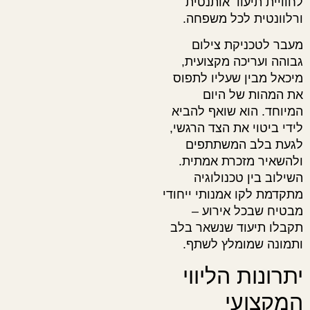
לחוויית תיעוד אותנטית
ורלוונטית לכל משפחה.
מעבר לטכניקת צילום
גבוהה ועריכה מקצועית,
מיכאל מבין שעליו לתפוס
את המהות של היום
המיוחד. הוא שואף להביא
לידי ביטוי את הצד הרגשי,
לגעת בלב המשתתפים
ולהשאיר מזכרת אמתית.
השילוב בין טכנולוגיה
מתקדמת לקו אמנותי ייחודי
מבטיח שבכל אירוע –
תקבלו תיעוד שנשאר בלב
ותמונה שמומלץ לשתף.
יתרונות הליווי
המקצועי