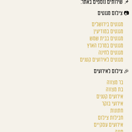
📌 שירותים נוספים באתר:
📷 צילום מגנטים
מגנטים בירושלים
מגנטים במודיעין
מגנטים בבית שמש
מגנטים במרכז הארץ
מגנטים לחינה
מגנטים לאירועים קטנים
🎉 צילום לאירועים
בר מצווה
בת מצווה
אירועים קטנים
אירועי בוקר
חתונות
חבילות צילום
אירועים עסקיים