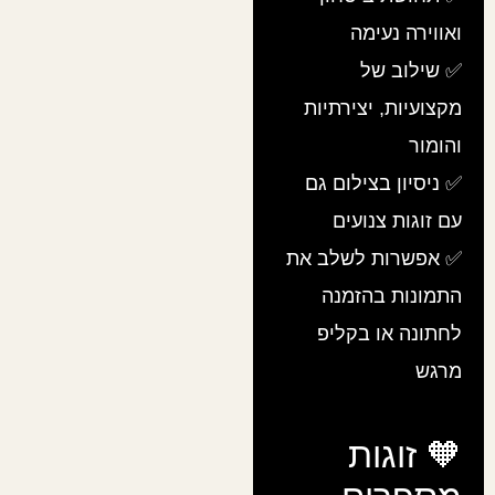
ואווירה נעימה
✅ שילוב של
מקצועיות, יצירתיות
והומור
✅ ניסיון בצילום גם
עם זוגות צנועים
✅ אפשרות לשלב את
התמונות בהזמנה
לחתונה או בקליפ
מרגש
🧡 זוגות