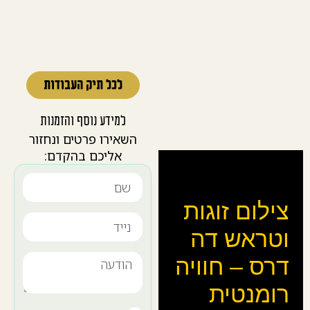
לכל תיק העבודות
למידע נוסף והזמנות
השאירו פרטים ונחזור
אליכם בהקדם:
צילום זוגות
וטראש דה
דרס – חוויה
רומנטית