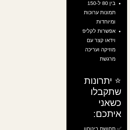
בין 80 ל-150
תמונות ערוכות
ומיוחדות
אפשרות לקליפ
וידאו קצר עם
מוזיקה ועריכה
מרגשת
⭐ יתרונות
שתקבלו
כשאני
איתכם:
✅ תחושת ביטחון