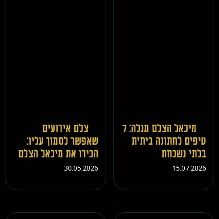
מיכאל הצלם מגלה: 7
צלם אירועים
טיפים לחתונה ביתית
שאפשר לסמוך עליו:
בלתי נשכחת
הכירו את מיכאל הצלם
30.05.2026
15.07.2026