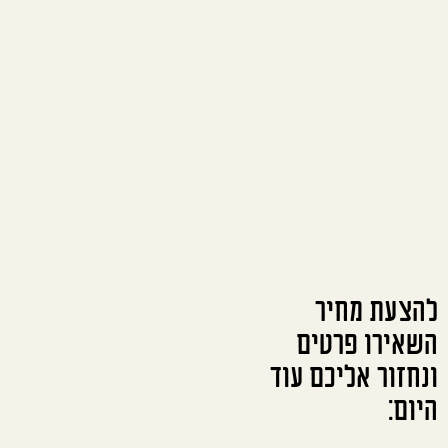
להצעת מחיר
השאירו פרטים
ונחזור אליכם עוד
היום: