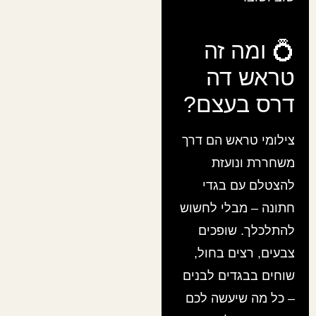
💍 ומה זה
טראש דה
דרס בעצם?
צילומי טראש הם דרך
משחררת ונועזת
להצטלם עם בגדי
חתונה – מבלי לחשוש
להתלכלך. שופכים
צבעים, רצים בחול,
שוחים בבגדים לבנים
– כל מה שיעשה לכם