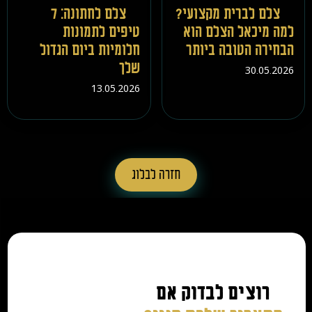
צלם לברית מקצועי?
צלם לחתונה: 7
למה מיכאל הצלם הוא
טיפים לתמונות
הבחירה הטובה ביותר
חלומיות ביום הגדול
שלך
30.05.2026
13.05.2026
חזרה לבלוג
רוצים לבדוק אם