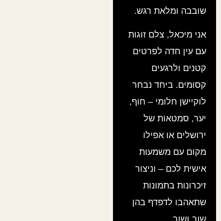
שובבה ומלאת רגש.
אני מיכאל, צלם זוגות
עם עין חדה לפרטים
קטנים ולרגעים
קסומים. ביחד נבחר
לוקיישן חלומי – חוף,
יער, סמטאות של
ירושלים או אפילו
מקום עם משמעות
אישית לכם – וניצור
זיכרונות בתמונות
שתאהבו לדפדף בהן
שוב ושוב.