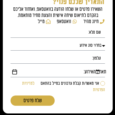
התאריך שלכם פנוי?
השאירו פרטים או שלחו הודעה בוואטסאפ, ואחזור אליכם
בהקדם לתיאום שיחה אישית והצעת מחיר מותאמת.
חיוג מהיר
וואטסאפ
מייל
תאריך האירוע:
אני מאשר/ת קבלת עדכונים במייל בהתאם
למדיניות
הפרטיות
שלח פרטים