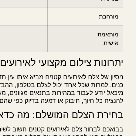
מורחבת
מותאמת
אישית
יתרונות צילום מקצועי לאירועים
ניסיון של צלם לאירועים קטנים מביא איתו עין ח
כנים. למרות שכל אחד יכול לצלם בטלפון, ההבדל
מיכאל יודע לעבוד במהירות בתנאים מגוונים, מ
להנציח כל חיוך, חיבוק או דמעה בדיוק כפי שהם.
בחירת הצלם המושלם: מה כדאי
בבואכם לבחור צלם לאירועים קטנים חשוב לשים לב