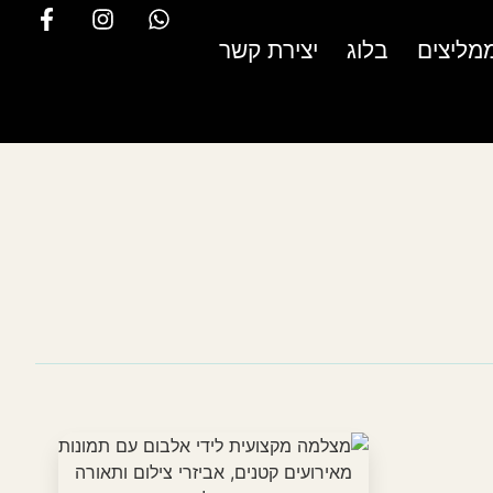
מליצים
בלוג
יצירת קשר