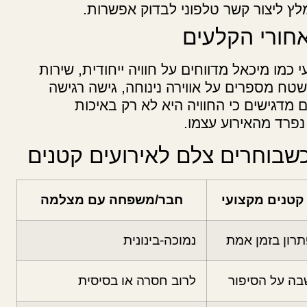
לץ ליצור קשר טלפוני לבדוק אפשרות.
חורי הקלעים
כמו מיכאל מדווחים על חוויה ייחודית, שירות
טח מספרים על אווירה נינוחה, גישה רגישה
מדגישים כי החוויה היא לא רק באיכות
פרד מהאירוע עצמו.
שבוחרים צלם לאירועים קטנים
קטנים מקצועי
חבר/משפחה עם מצלמה
תרון בזמן אמת
נמוכה-בינונית
בה על הסיפור
לרוב חסרה או בסיסית