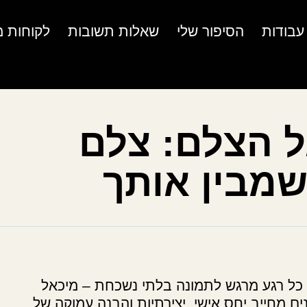
עבודות
הסיפור שלי
שאלות תשובות
לקוחות מ
ל הצלם: צלם
שמבין אותך
 כל רגע מרגש לתמונה בלתי נשכחת – מיכאל
 מחייב יחס אישי, יצירתיות והבנה עמוקה של