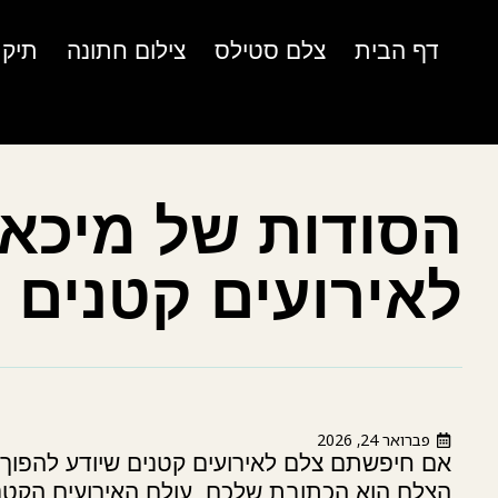
דף הבית
צלם סטילס
צילום חתונה
תיק 
הסודות של מיכא
לאירועים קטנים 
פברואר 24, 2026
אם חיפשתם צלם לאירועים קטנים שיודע להפוך
הצלם הוא הכתובת שלכם. עולם האירועים הקטנים