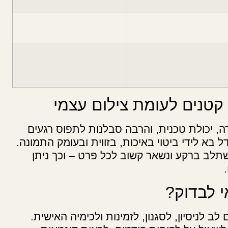
 קטנים לעומת צילום עצמי
דה, יכולת טכנית, והרבה סבלנות לתפוס רגעים
 בא לידי ביטוי באיכות, בזווית ובעומק התמונה.
שתלב ברקע ונשאר קשוב לכל פרט – וכך ניתן
 לבדוק?
 לניסיון, לסגנון, לזמינות ולכימיה האישית.