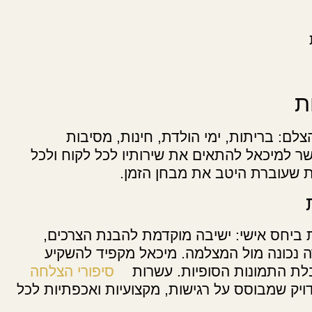
ת
לם: בריתות, ימי הולדת, חינות, מסיבות
פשר למיכאל להתאים את שירותיו לכל לקוח ולכל
ת שעוברת היטב את מבחן הזמן.
 ביחס אישי: ישיבה מוקדמת להבנת הצרכים,
רה נכונה מול המצלמה. מיכאל מקפיד להשקיע
בלת התמונות הסופיות. עשרות
סיפורי הצלחה
יק שמבוסס על רגישות, מקצועיות ואכפתיות לכל