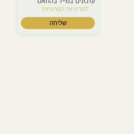
עדכונים במייל בהתאם
למדיניות הפרטיות
שליחה