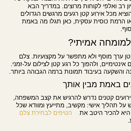
ון רב ואלפי לקוחות מרוצים. במדריך הבא
ציא מכל אירוע קטן רגעים מרגשים הגדולים
ו הרמת כוסית עסקית, כאן תגלו מה באמת
וף.
למומחה אמיתי?
טן ערך מוסף ולא מתפשר על מקצועיות. צלם
אינטימיים, ולהפוך כל רגע קטן לצילום על-זמני.
ה והשקעה בעיבוד תמונות ברמה הגבוהה ביותר.
ים באמת מבין אותך
אירועים קטנים נדרש להרגיש את קצב המשפחה,
על תהליך אישי: מקשיב, מתייעץ ומוודא שכל
היא להכיר היטב את
הטיפים לבחירת צלם
.