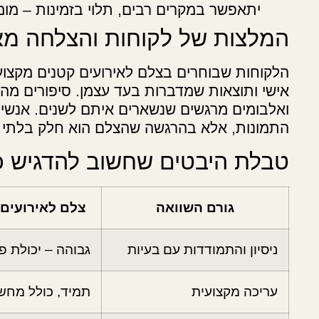
יתאפשר במקרים רבים, תלוי בזמינות – מומ
המלצות של לקוחות והצלחה מא
הלקוחות שבוחרים בצלם לאירועים קטנים מקצועי 
אישי ותוצאות שמדברות בעד עצמן. סיפורים מהש
ואלבומים מרגשים שנשארים איתם לשנים. אנשים 
התמונות, אלא בהרגשה שהצלם הוא חלק בלתי נ
טבלת היבטים שחשוב להדגיש כ
גורם השוואה
צלם לאירועים 
ניסיון והתמודדות עם בעיות
גבוהה – יכולת פ
עריכה מקצועית
תמיד, כולל מחש