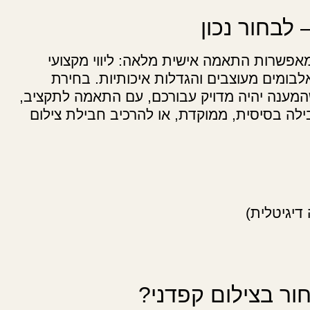
 לבחור נכון
פשרות התאמה אישית מלאה: ליווי מקצועי
בומים מעוצבים והגדלות איכותיות. בחירת
המענה יהיה מדויק עבורכם, עם התאמה לתקציב,
לה בסיסית, ממוקדת, או להרכיב חבילת צילום
דיגיטלית)
ור בצילום קפדני?