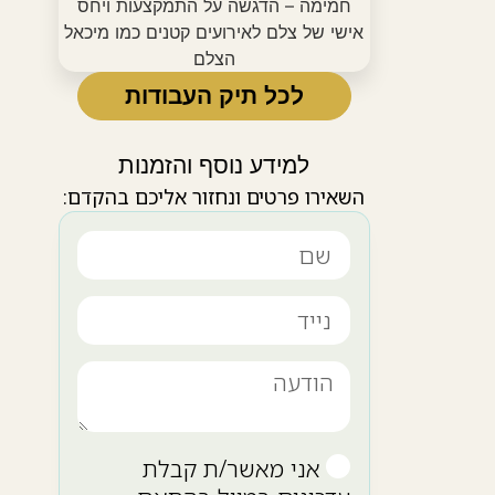
לכל תיק העבודות
למידע נוסף והזמנות
השאירו פרטים ונחזור אליכם בהקדם:
אני מאשר/ת קבלת