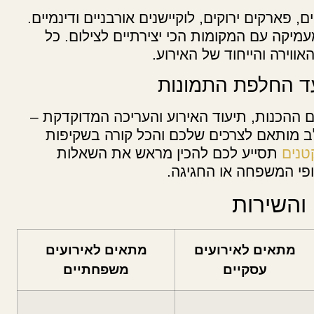
 פארקים ירוקים, לוקיישנים אורבניים ודינמיים.
מיקה עם המקומות הכי יצירתיים לצילום. כל
אווירה והייחוד של האירוע.
ד החלפת התמונות
ם ההכנות, תיעוד האירוע והעריכה המדוקדקת –
לב מותאם לצרכים שלכם והכל קורה בשקיפות
תסייע לכם להכין מראש את השאלות
פי המשפחה או החגיגה.
 והשירות
מתאים לאירועים
מתאים לאירועים
עסקיים
משפחתיים