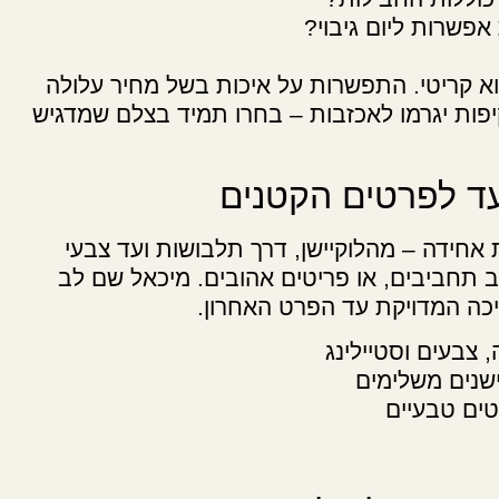
פשרות ליום גיבוי?
וא קריטי. התפשרות על איכות בשל מחיר עלולה
פות יגרמו לאכזבות – בחרו תמיד בצלם שמדגיש
עד לפרטים הקטנים
ת אחידה – מהלוקיישן, דרך תלבושות ועד צבעי
 תחביבים, או פריטים אהובים. מיכאל שם לב
ריכה המדויקת עד הפרט האחרון.
 צבעים וסטיילינג
שנים משלימים
טים טבעיים