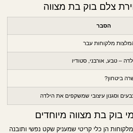
ירת צלם בוק בת מצווה
הסבר
המלצות מלקוחות עבר
ה – טבע, אורבני, סטודיו
רה ביטחון?
בעים וסגנון עיצובי שמשקפים את הילדה
 בוק בת מצווה מיוחדים
לקוחות הן כלי קריטי שמעניק שקט נפשי ותובנה