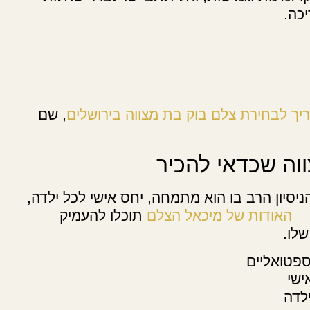
יכה.
יך לבחירת צלם בוק בת מצווה בירושלים
, שם
וה שכדאי להכיר
יסיון הרב בו הוא מתמחה, יחס אישי לכל ילדה,
האודות של מיכאל הצלם
תוכלו להעמיק
שלו.
נספטואליים
ישי
לדה