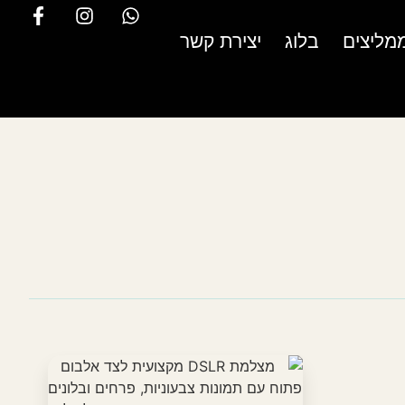
מליצים
בלוג
יצירת קשר