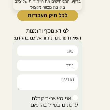
לכל תיק העבודות
למידע נוסף והזמנות
השאירו פרטים ונחזור אליכם בהקדם:
אני מאשר/ת קבלת
עדכונים במייל בהתאם