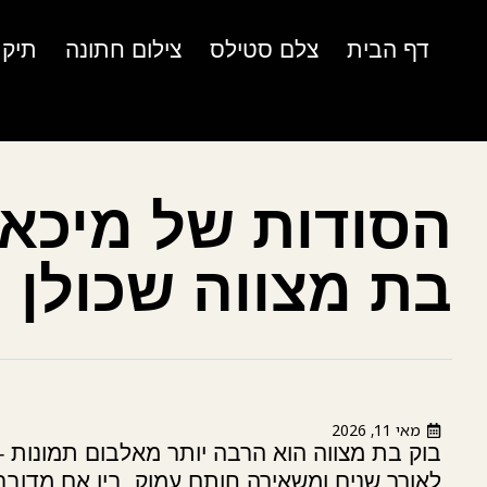
דף הבית
צלם סטילס
צילום חתונה
תיק 
הסודות של מיכא
בת מצווה שכולן י
מאי 11, 2026
בוק בת מצווה הוא הרבה יותר מאלבום תמונות –
לאורך שנים ומשאירה חותם עמוק. בין אם מדובר