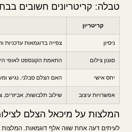
טבלה: קריטריונים חשובים בבח
קריטריון
ניסיון
צפייה בדוגמאות עדכניות ו
סגנון צילום
התאמת הקונספט לאופי הילד
יחס אישי
האם הצלם סבלני, נגיש ומש
אפשרויות עיצוב
שילוב תלבושות, אביזרים, צ
המלצות על מיכאל הצלם לצילומי
לעיתים דעה אחת שווה אלף דוגמאות. המלצות מ