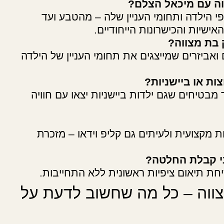
ווה עם מיכאל הצלם?
 הילדה ותחומי העניין שלה – מהטבע ועד
ישיות והכישרונות הייחודיים.
 בת מצווה?
אביזרים שמייצגים את תחומי העניין של הילדה
ות או ביישניות?
 מבטיחים שגם ילדות ביישניות יצאו עם חוויה
 מקצועית ולעיתים גם קליפ וידאו – מזכרת
ני קבלת החלטה?
יחת תיאום ציפיות ראשונית ללא התחייבות.
צווה – כל מה שחשוב לדעת על