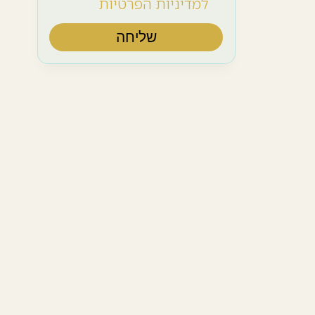
למדיניות הפרטיות
שליחה