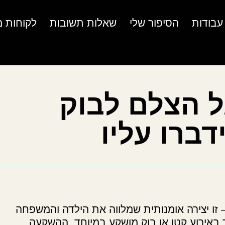
עבודות
הסיפור שלי
שאלות תשובות
לקוחות מ
ל הצלם לבוק
דברו עליו
 זו יצירה אומנותית שמלווה את הילדה והמשפחה
 באירוע קטן או בוק מושקע במיוחד, ההשקעה