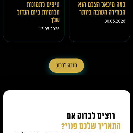
למה מיכאל הצלם הוא
טיפים לתמונות
הבחירה הטובה ביותר
חלומיות ביום הגדול
שלך
30.05.2026
13.05.2026
חזרה לבלוג
רוצים לבדוק אם
התאריך שלכם פנוי?