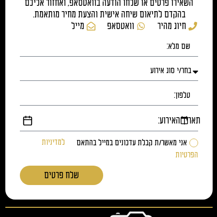
השאירו פרטים או שלחו הודעה בוואטסאפ, ואחזור אליכם
בהקדם לתיאום שיחה אישית והצעת מחיר מותאמת.
חיוג מהיר
וואטסאפ
מייל
תאריך האירוע:
אני מאשר/ת קבלת עדכונים במייל בהתאם
למדיניות
הפרטיות
שלח פרטים