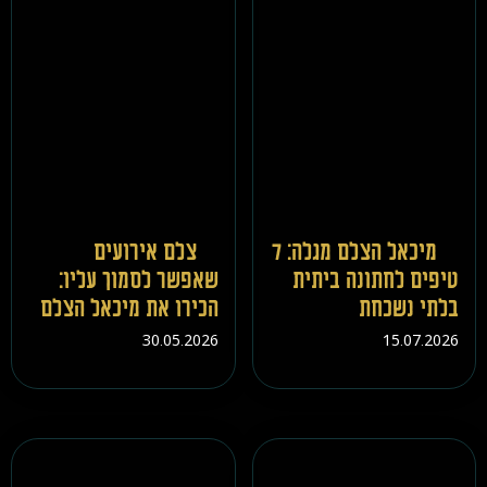
מיכאל הצלם מגלה: 7
צלם אירועים
טיפים לחתונה ביתית
שאפשר לסמוך עליו:
בלתי נשכחת
הכירו את מיכאל הצלם
30.05.2026
15.07.2026