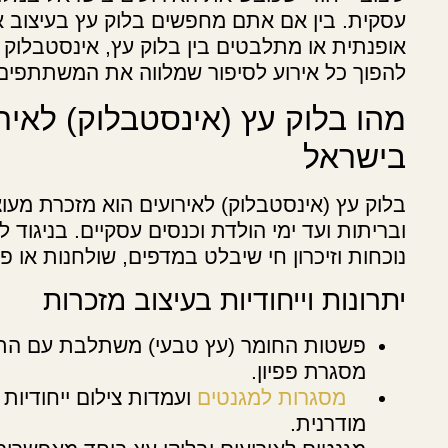
עסקית. בין אם אתם מחפשים בלוק עץ בעיצוב אי
אופנתית או מתלבטים בין בלוק עץ, אינסטבלוק 
להפוך כל אירוע לסיפור שמלווה את המשתתפים
מהו בלוק עץ (אינסטבלוק) לאיר
בישראל
בלוק עץ (אינסטבלוק) לאירועים הוא מזכרת מעו
ובריתות ועד ימי הולדת וכנסים עסקיים. בניגוד 
נוכחות וזיכרון חי שיבלט במדפים, שולחנות או 
יתרונות וייחודיות בעיצוב מזכרות
פשטות החומר (עץ טבעי) משתלבת עם התא
מסגרת פפיון.
מסגרות למגנטים
ועמדות צילום ייחודיו
מודרנית.