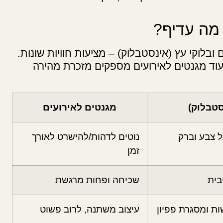
 מה עדיף?
ובלוקי עץ (אינסטבלוק) – מציעות חוויות שונות.
עוד מגנטים לאירועים מספקים מזכרת מהירה
סטבלוק)
מגנטים לאירועים
ל צבע וברק
נוטים לדהות/להישרט לאורך
זמן
בית
שכיחה ופחות מרגשת
ת ומסגרת פפיון
עיצוב משתנה, לרוב פשוט