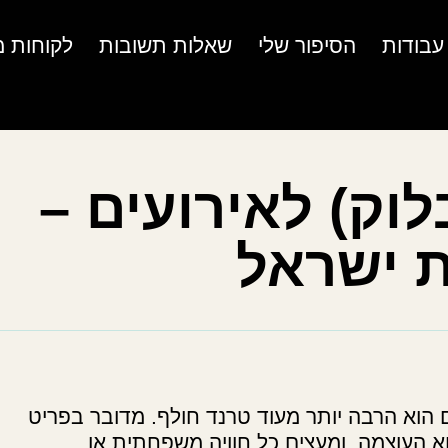
עבודות
הסיפור שלי
שאלות תשובות
לקוחות מ
וק) לאירועים –
 ישראל
 הוא הרבה יותר מעוד טרנד חולף. מדובר בפריט
וא העוצמה, ומעצים כל חוויה משפחתית או