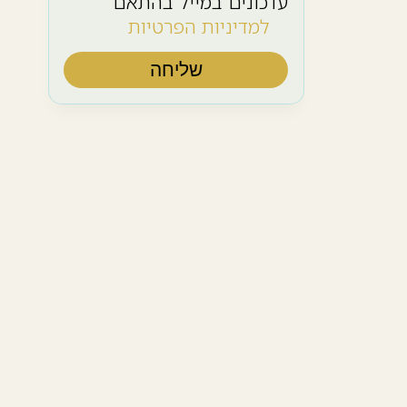
עדכונים במייל בהתאם
למדיניות הפרטיות
שליחה