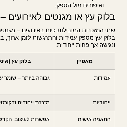
ואישורים מול הספק.
בלוק עץ או מגנטים לאירועים –
שתי המזכרות המובילות כיום באירועים – מגנטים 
בלוק עץ מספק עמידות והתרגשות לזמן ארוך, ב
ונגישה אך פחות ייחודית.
מאפיין
בלוק עץ (אינ
עמידות
גבוהה ביותר – שומר ע
ייחודיות
מזכרת ייחודית ודקורטי
התאמה אישית
אפשרות לעיצוב, הקדשו