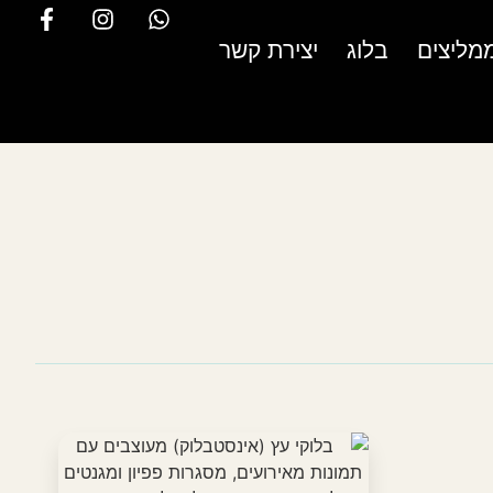
מליצים
בלוג
יצירת קשר