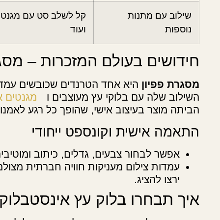
שילוב עם מתנות
קל לשלב סט עם מגנט, 
נוספות
ועוד
חידושים בעולם המזכרות – מסגר
מסגרת פפיון
היא אחד הטרנדים שכובשים עמדות
השילוב שלה עם בלוקי עץ מעוצבים ו
מגנטים א
הביתה מוצר בעיצוב אישי, שהופך כל רגע לאמנו
התאמה אישית וקונספט ייחודי
אפשר לבחור צבעים, גדלים, כיתוב ומוטיבים
עמדות צילום מעניקות חוויה חברתית מצו
ירצו להציג.
איך תבחרו בלוק עץ אינסטבלוק 