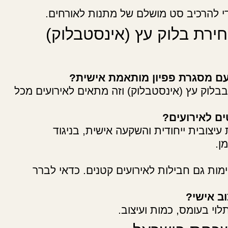
 להרכיב סט מושלם של מתנות לאורחים.
ירת בלוק עץ (אינסטבלוק)
 עם מסגרת פפיון מותאמת אישית?
בבלוק עץ (אינסטבלוק) וזה מתאים לאירועים מכל
ם לאירועים?
עיצובית ייחודית והשקעה אישית, בניגוד
ן.
מות גם חבילות לאירועים קטנים. כדאי לברר
ב אישי?
וי בעומס, כמות ועיצוב.