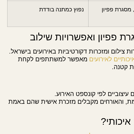
מסגרת פפיון
נפוץ כמתנה בודדת
ת פפיון ואפשרויות שילוב
 צילום ומזכרות דקורטיביות באירועים בישראל.
יכותיים לאירועים
מאפשר למשתתפים לקחת
ת קטנה.
 עיצוביים לפי קונספט האירוע.
למת, והאורחים מקבלים מזכרת אישית שהם באמת
איכותי?