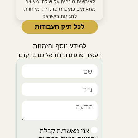
לכל תיק העבודות
למידע נוסף והזמנות
השאירו פרטים ונחזור אליכם בהקדם:
אני מאשר/ת קבלת