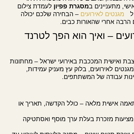
שי, מתעניינים ב
מסגרת פפיון
לעמדת צילום
ל
מגנטים לאירועים
– הבחירה שלכם יכולה
 הרבה אחרי שהאורות כבים.
ועים – ואיך הוא הפך לטרנד
צבת ואישית המככבת באירועי ישראל – מחתונות
למגנטים לאירועים, בלוק עץ מעניק עמידות,
פינות עבודה של המשתתפים.
מה אישית מלאה – כולל הקדשה, תאריך או
ת מציעות מזכרת בעלת ערך מוסף ואסתטיקה