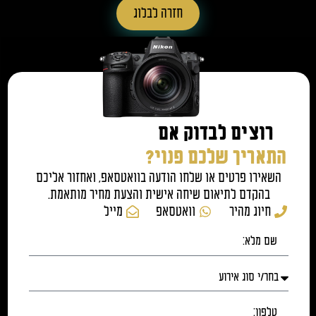
חזרה לבלוג
רוצים לבדוק אם
התאריך שלכם פנוי?
השאירו פרטים או שלחו הודעה בוואטסאפ, ואחזור אליכם
בהקדם לתיאום שיחה אישית והצעת מחיר מותאמת.
חיוג מהיר
וואטסאפ
מייל