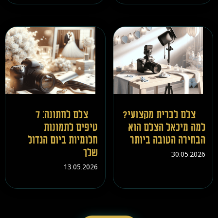
צלם לברית מקצועי?
צלם לחתונה: 7
למה מיכאל הצלם הוא
טיפים לתמונות
הבחירה הטובה ביותר
חלומיות ביום הגדול
שלך
30.05.2026
13.05.2026