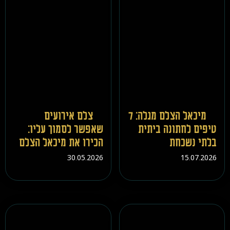
מיכאל הצלם מגלה: 7
צלם אירועים
טיפים לחתונה ביתית
שאפשר לסמוך עליו:
בלתי נשכחת
הכירו את מיכאל הצלם
30.05.2026
15.07.2026