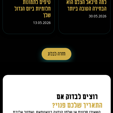
למה מיכאל הצלם הוא
טיפים לתמונות
הבחירה הטובה ביותר
חלומיות ביום הגדול
שלך
30.05.2026
13.05.2026
חזרה לבלוג
רוצים לבדוק אם
התאריך שלכם פנוי?
השאירו פרטים או שלחו הודעה בוואטסאפ, ואחזור אליכם