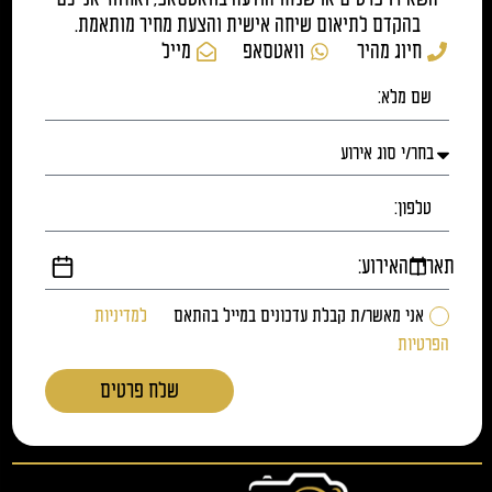
בהקדם לתיאום שיחה אישית והצעת מחיר מותאמת.
חיוג מהיר
וואטסאפ
מייל
תאריך האירוע:
אני מאשר/ת קבלת עדכונים במייל בהתאם
למדיניות
הפרטיות
שלח פרטים