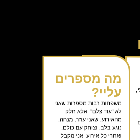
מה מספרים
עליי?
,
משפחות רבות מספרות שאני
לא "עוד צלם" אלא חלק
מהאירוע. שאני עוזר, מנחה,
ם
נוגע בלב, וצוחק עם כולם.
ואחרי כל אירוע אני מקבל