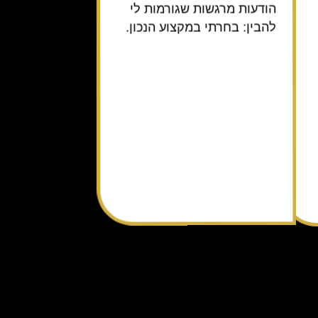
הודעות מרגשות שגורמות לי
להבין: בחרתי במקצוע הנכון.