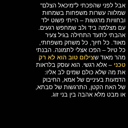
אבל לפני שהפכתי ל"מיכאל הצלם"
שמלווה עשרות משפחות בשמחות
ובחוויות מרגשות – הייתי פשוט ילד
עם מצלמה ביד ולב שמחפש רגעים.
אהבתי לתעד התחילה בגיל צעיר
מאוד. כל חיוך, כל משחק משפחתי,
כל טיול – הפכו אצלי לתמונה. הבנתי
מהר מאוד ש
צילום טוב הוא לא רק
טכני
– אלא רגשי. הוא עוסק בלראות
את מה שלא כולם שמים לב אליו:
הדמעות בעיניים של אמא, החיבוק
של האח הקטן, התרגשות של סבתא,
או מבט מלא אהבה בין בני זוג.