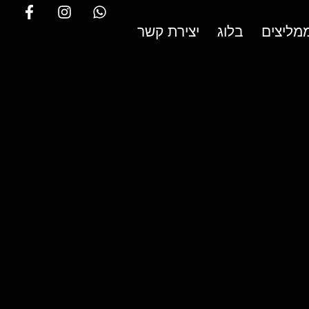
מליצים
בלוג
יצירת קשר