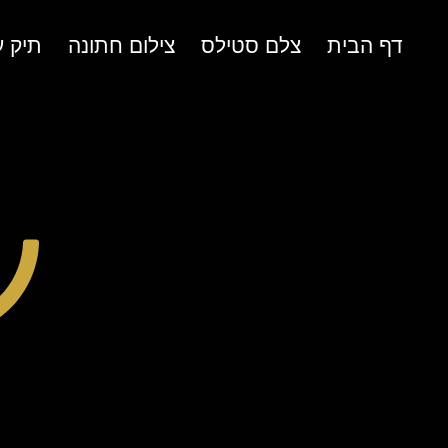
דף הבית
צלם סטילס
צילום חתונה
תיק ע