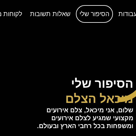
בודות
הסיפור שלי
שאלות תשובות
לקוחות מ
הסיפור שלי
מיכאל הצלם
שלום, אני מיכאל, צלם אירועים
מקצועי שמגיע לצלם אירועים
ומשפחות בכל רחבי הארץ ובעולם.